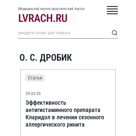
Медицинский научно-практический портал
О. С. ДРОБИК
Статья
29.03.05
Эффективность
антигистаминного препарата
Кларидол в лечении сезонного
аллергического ринита