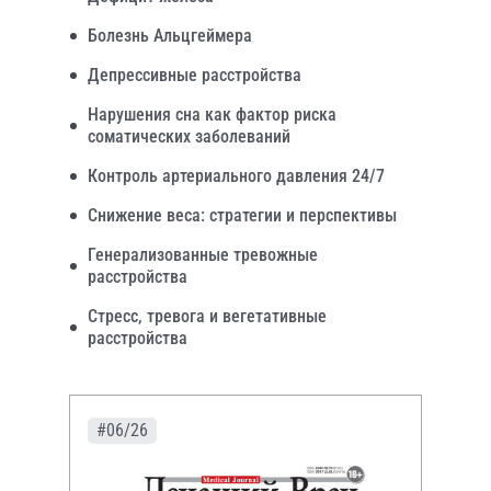
Болезнь Альцгеймера
Депрессивные расстройства
Нарушения сна как фактор риска
соматических заболеваний
Контроль артериального давления 24/7
Снижение веса: стратегии и перспективы
Генерализованные тревожные
расстройства
Стресс, тревога и вегетативные
расстройства
#06/26