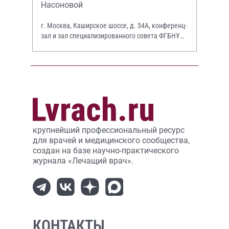
Насоновой
г. Москва, Каширское шоссе, д. 34А, конференц-
зал и зал специализированного совета ФГБНУ
НИИР им. В.А. Насоновой
крупнейший профессиональный ресурс
для врачей и медицинского сообщества,
создан на базе научно-практического
журнала «Лечащий врач».
КОНТАКТЫ