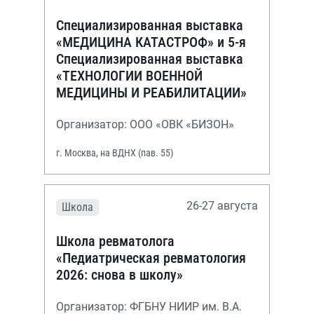
Специализированная выставка
«МЕДИЦИНА КАТАСТРОФ» и 5-я
Специализированная выставка
«ТЕХНОЛОГИИ ВОЕННОЙ
МЕДИЦИНЫ И РЕАБИЛИТАЦИИ»
Организатор: ООО «ОВК «БИЗОН»
г. Москва, на ВДНХ (пав. 55)
26-27 августа
Школа
Школа ревматолога
«Педиатрическая ревматология
2026: снова в школу»
Организатор: ФГБНУ НИИР им. В.А.