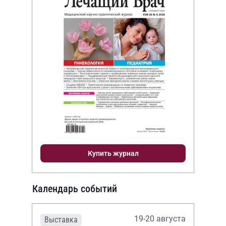
Купить журнал
Календарь событий
19-20 августа
Выставка