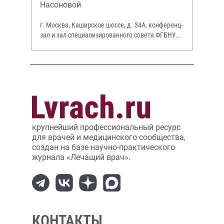
Насоновой
г. Москва, Каширское шоссе, д. 34А, конференц-
зал и зал специализированного совета ФГБНУ
НИИР им. В.А. Насоновой
крупнейший профессиональный ресурс
для врачей и медицинского сообщества,
создан на базе научно-практического
журнала «Лечащий врач».
КОНТАКТЫ