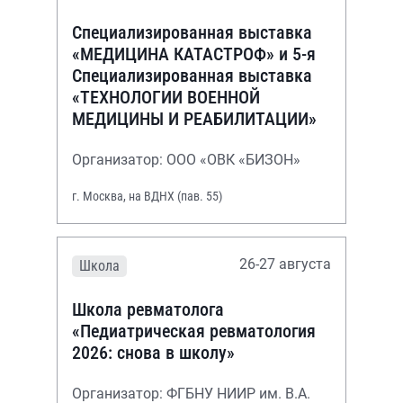
Специализированная выставка
«МЕДИЦИНА КАТАСТРОФ» и 5-я
Специализированная выставка
«ТЕХНОЛОГИИ ВОЕННОЙ
МЕДИЦИНЫ И РЕАБИЛИТАЦИИ»
Организатор: ООО «ОВК «БИЗОН»
г. Москва, на ВДНХ (пав. 55)
26-27 августа
Школа
Школа ревматолога
«Педиатрическая ревматология
2026: снова в школу»
Организатор: ФГБНУ НИИР им. В.А.