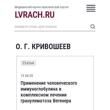
Медицинский научно-практический портал
О. Г. КРИВОШЕЕВ
Статья
15.04.05
Применение человеческого
иммуноглобулина в
комплексном лечении
гранулематоза Вегенера