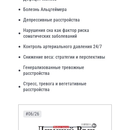
Болезнь Альцгеймера
Депрессивные расстройства
Нарушения сна как фактор риска
соматических заболеваний
Контроль артериального давления 24/7
Снижение веса: стратегии и перспективы
Генерализованные тревожные
расстройства
Стресс, тревога и вегетативные
расстройства
#06/26