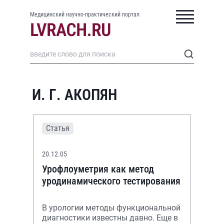
Медицинский научно-практический портал
И. Г. АКОПЯН
Статья
20.12.05
Урофлоуметрия как метод
уродинамического тестирования
В урологии методы функциональной
диагностики известны давно. Еще в