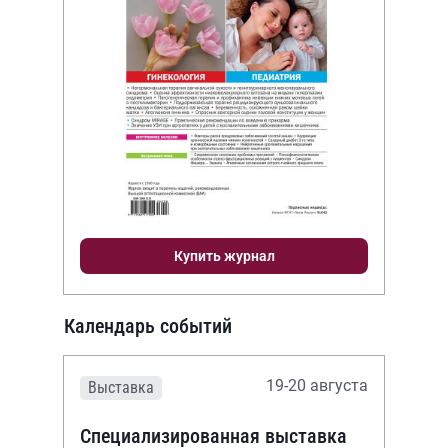
Купить журнал
Календарь событий
19-20 августа
Выставка
Специализированная выставка