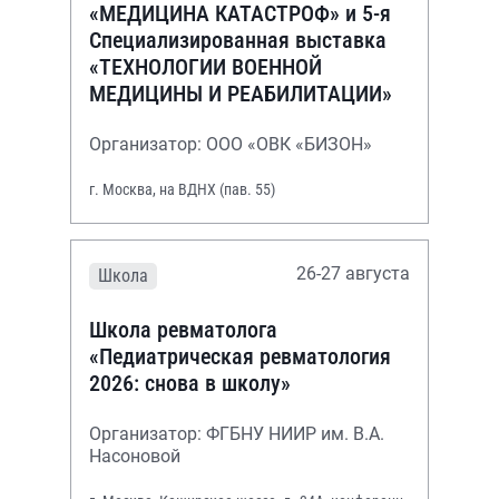
«МЕДИЦИНА КАТАСТРОФ» и 5-я
Специализированная выставка
«ТЕХНОЛОГИИ ВОЕННОЙ
МЕДИЦИНЫ И РЕАБИЛИТАЦИИ»
Организатор: ООО «ОВК «БИЗОН»
г. Москва, на ВДНХ (пав. 55)
26-27 августа
Школа
Школа ревматолога
«Педиатрическая ревматология
2026: снова в школу»
Организатор: ФГБНУ НИИР им. В.А.
Насоновой