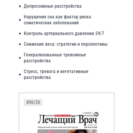
Депрессивные расстройства
Нарушения сна как фактор риска
соматических заболеваний
Контроль артериального давления 24/7
Снижение веса: стратегии и перспективы
Генерализованные тревожные
расстройства
Стресс, тревога и вегетативные
расстройства
#06/26