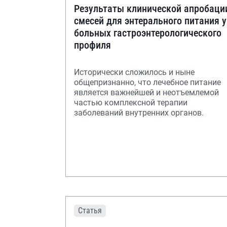
Результаты клинической апробаци
смесей для энтерального питания у
больных гастроэнтерологического
профиля
Исторически сложилось и ныне
общепризнанно, что лечебное питание
является важнейшей и неотъемлемой
частью комплексной терапии
заболеваний внутренних органов.
Статья