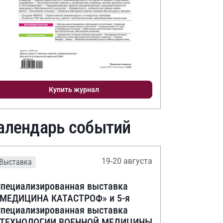
Купить журнал
алендарь событий
19-20 августа
Выставка
пециализированная выставка
«МЕДИЦИНА КАТАСТРОФ» и 5-я
пециализированная выставка
«ТЕХНОЛОГИИ ВОЕННОЙ МЕДИЦИНЫ