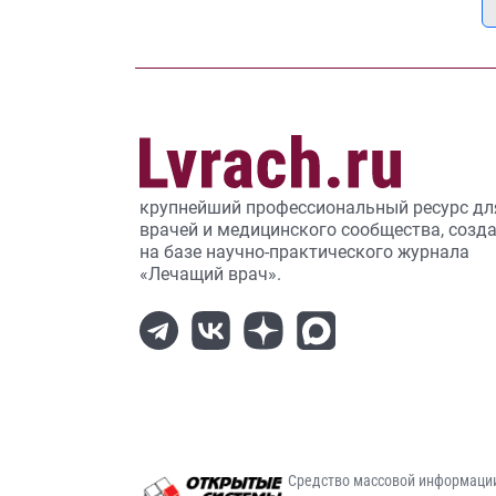
крупнейший профессиональный ресурс дл
врачей и медицинского сообщества, созд
на базе научно-практического журнала
«Лечащий врач».
Средство массовой информаци