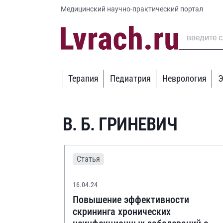
Медицинский научно-практический портал
Терапия
Педиатрия
Неврология
Э
В. Б. ГРИНЕВИЧ
Статья
16.04.24
Повышение эффективности
скрининга хронических