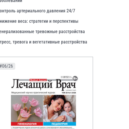
аболеваний
онтроль артериального давления 24/7
нижение веса: стратегии и перспективы
енерализованные тревожные расстройства
тресс, тревога и вегетативные расстройства
#06/26