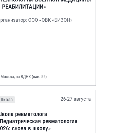
И РЕАБИЛИТАЦИИ»
рганизатор: ООО «ОВК «БИЗОН»
. Москва, на ВДНХ (пав. 55)
26-27 августа
Школа
кола ревматолога
Педиатрическая ревматология
026: снова в школу»