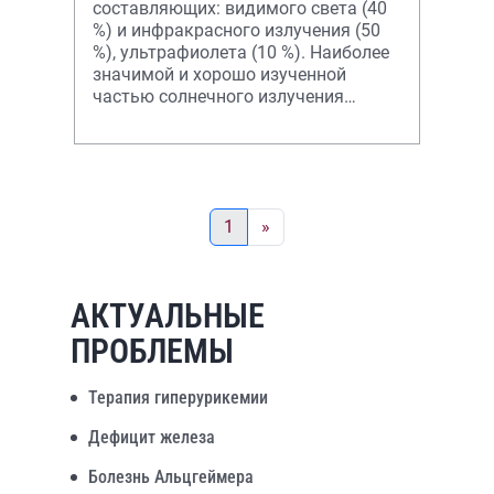
составляющих: видимого света (40
%) и инфракрасного излучения (50
%), ультрафиолета (10 %). Наиболее
значимой и хорошо изученной
частью солнечного излучения
являются ультрафиолетовые лучи.
1
»
АКТУАЛЬНЫЕ
ПРОБЛЕМЫ
Терапия гиперурикемии
Дефицит железа
Болезнь Альцгеймера