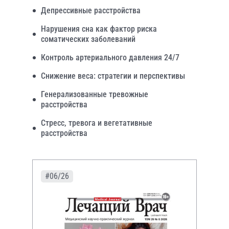
Депрессивные расстройства
Нарушения сна как фактор риска
соматических заболеваний
Контроль артериального давления 24/7
Снижение веса: стратегии и перспективы
Генерализованные тревожные
расстройства
Стресс, тревога и вегетативные
расстройства
#06/26