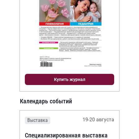
Купить журнал
Календарь событий
19-20 августа
Выставка
Специализированная выставка