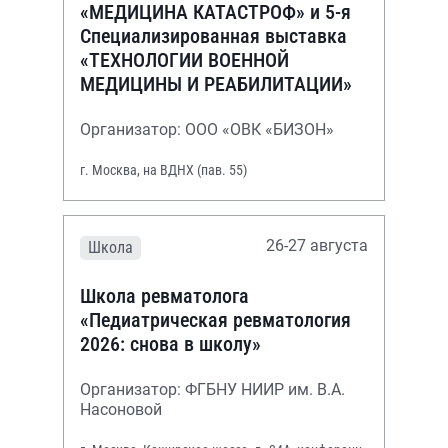
«МЕДИЦИНА КАТАСТРОФ» и 5-я
Специализированная выставка
«ТЕХНОЛОГИИ ВОЕННОЙ
МЕДИЦИНЫ И РЕАБИЛИТАЦИИ»
Организатор: ООО «ОВК «БИЗОН»
г. Москва, на ВДНХ (пав. 55)
26-27 августа
Школа
Школа ревматолога
«Педиатрическая ревматология
2026: снова в школу»
Организатор: ФГБНУ НИИР им. В.А.
Насоновой