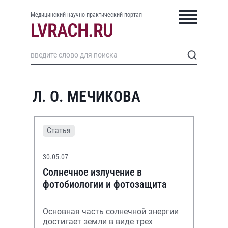
Медицинский научно-практический портал
Л. О. МЕЧИКОВА
Статья
30.05.07
Солнечное излучение в
фотобиологии и фотозащита
Основная часть солнечной энергии
достигает земли в виде трех