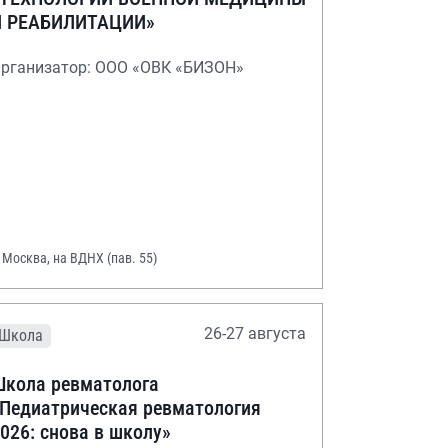
И РЕАБИЛИТАЦИИ»
рганизатор: ООО «ОВК «БИЗОН»
. Москва, на ВДНХ (пав. 55)
26-27 августа
Школа
кола ревматолога
Педиатрическая ревматология
026: снова в школу»