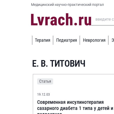
Медицинский научно-практический портал
Терапия
Педиатрия
Неврология
Э
Е. В. ТИТОВИЧ
Статья
19.12.03
Современная инсулинотерапия
сахарного диабета 1 типа у детей и