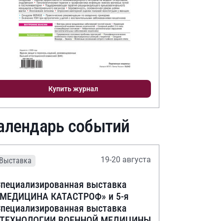
Купить журнал
алендарь событий
19-20 августа
Выставка
пециализированная выставка
«МЕДИЦИНА КАТАСТРОФ» и 5-я
пециализированная выставка
«ТЕХНОЛОГИИ ВОЕННОЙ МЕДИЦИНЫ