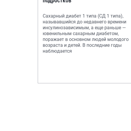
подростков
Сахарный диабет 1 типа (СД 1 типа),
называвшийся до недавнего времени
инсулинозависимым, а еще раньше —
ювенильным сахарным диабетом,
поражает в основном людей молодого
возраста и детей. В последние годы
наблюдается