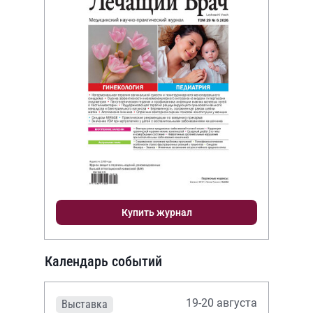
Купить журнал
Календарь событий
19-20 августа
Выставка