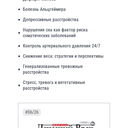
Болезнь Альцгеймера
Депрессивные расстройства
Нарушения сна как фактор риска
соматических заболеваний
Контроль артериального давления 24/7
Снижение веса: стратегии и перспективы
Генерализованные тревожные
расстройства
Стресс, тревога и вегетативные
расстройства
#06/26