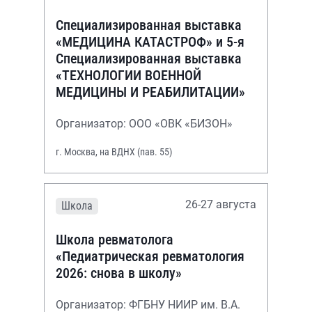
Специализированная выставка
«МЕДИЦИНА КАТАСТРОФ» и 5-я
Специализированная выставка
«ТЕХНОЛОГИИ ВОЕННОЙ
МЕДИЦИНЫ И РЕАБИЛИТАЦИИ»
Организатор: ООО «ОВК «БИЗОН»
г. Москва, на ВДНХ (пав. 55)
26-27 августа
Школа
Школа ревматолога
«Педиатрическая ревматология
2026: снова в школу»
Организатор: ФГБНУ НИИР им. В.А.