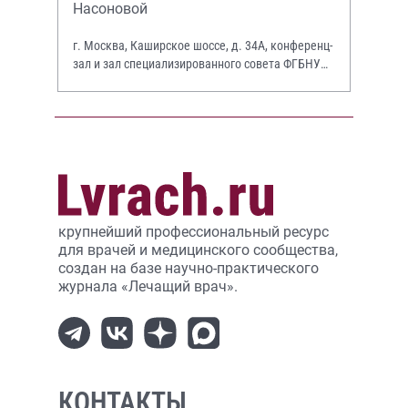
Насоновой
г. Москва, Каширское шоссе, д. 34А, конференц-
зал и зал специализированного совета ФГБНУ
НИИР им. В.А. Насоновой
крупнейший профессиональный ресурс
для врачей и медицинского сообщества,
создан на базе научно-практического
журнала «Лечащий врач».
КОНТАКТЫ