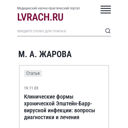
Медицинский научно-практический портал
М. А. ЖАРОВА
Статья
19.11.03
Клинические формы
хронической Эпштейн-Барр-
вирусной инфекции: вопросы
диагностики и лечения