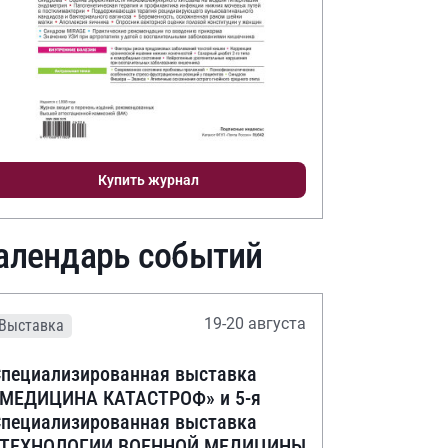
Купить журнал
алендарь событий
19-20 августа
Выставка
пециализированная выставка
«МЕДИЦИНА КАТАСТРОФ» и 5-я
пециализированная выставка
«ТЕХНОЛОГИИ ВОЕННОЙ МЕДИЦИНЫ