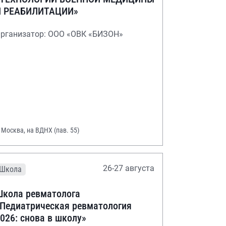
И РЕАБИЛИТАЦИИ»
рганизатор: ООО «ОВК «БИЗОН»
. Москва, на ВДНХ (пав. 55)
26-27 августа
Школа
кола ревматолога
Педиатрическая ревматология
026: снова в школу»