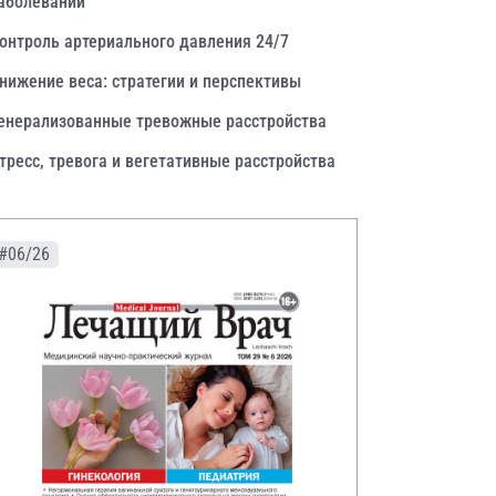
аболеваний
онтроль артериального давления 24/7
нижение веса: стратегии и перспективы
енерализованные тревожные расстройства
тресс, тревога и вегетативные расстройства
#06/26