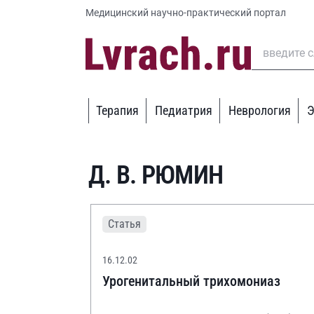
Медицинский научно-практический портал
Терапия
Педиатрия
Неврология
Э
Д. В. РЮМИН
Статья
16.12.02
Урогенитальный трихомониаз