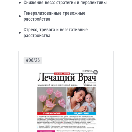
Снижение веса: стратегии и перспективы
Генерализованные тревожные
расстройства
Стресс, тревога и вегетативные
расстройства
#06/26