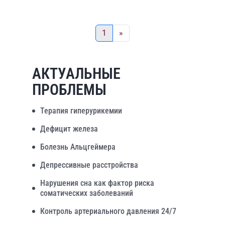
1
»
АКТУАЛЬНЫЕ
ПРОБЛЕМЫ
Терапия гиперурикемии
Дефицит железа
Болезнь Альцгеймера
Депрессивные расстройства
Нарушения сна как фактор риска
соматических заболеваний
Контроль артериального давления 24/7