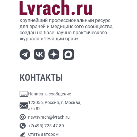
крупнейший профессиональный ресурс
для врачей и медицинского сообщества,
создан на базе научно-практического
журнала «Лечащий врач».
КОНТАКТЫ
Написать сообщение
123056, Россия, г. Москва,
а/я 82
newsvrach@lvrach.ru
+7(495) 725-47-80
Стать автором