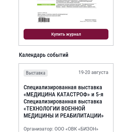
Купить журнал
Календарь событий
19-20 августа
Выставка
Специализированная выставка
«МЕДИЦИНА КАТАСТРОФ» и 5-я
Специализированная выставка
«ТЕХНОЛОГИИ ВОЕННОЙ
МЕДИЦИНЫ И РЕАБИЛИТАЦИИ»
Организатор: ООО «ОВК «БИЗОН»