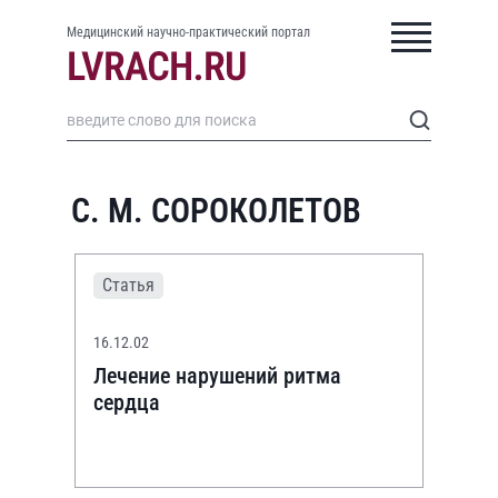
Медицинский научно-практический портал
С. М. СОРОКOЛЕТОВ
Статья
16.12.02
Лечение нарушений ритма
сердца