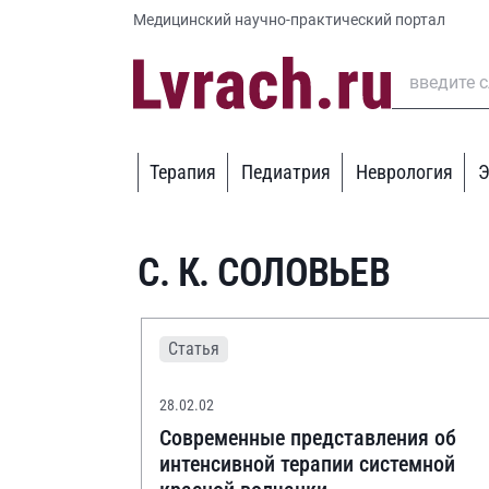
Медицинский научно-практический портал
Терапия
Педиатрия
Неврология
Э
С. К. СОЛОВЬЕВ
Статья
28.02.02
Современные представления об
интенсивной терапии системной