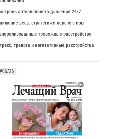
аболеваний
онтроль артериального давления 24/7
нижение веса: стратегии и перспективы
енерализованные тревожные расстройства
тресс, тревога и вегетативные расстройства
#06/26