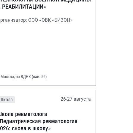
И РЕАБИЛИТАЦИИ»
рганизатор: ООО «ОВК «БИЗОН»
. Москва, на ВДНХ (пав. 55)
26-27 августа
Школа
кола ревматолога
Педиатрическая ревматология
026: снова в школу»