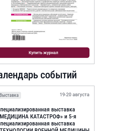
Купить журнал
алендарь событий
19-20 августа
Выставка
пециализированная выставка
«МЕДИЦИНА КАТАСТРОФ» и 5-я
пециализированная выставка
«ТЕХНОЛОГИИ ВОЕННОЙ МЕДИЦИНЫ