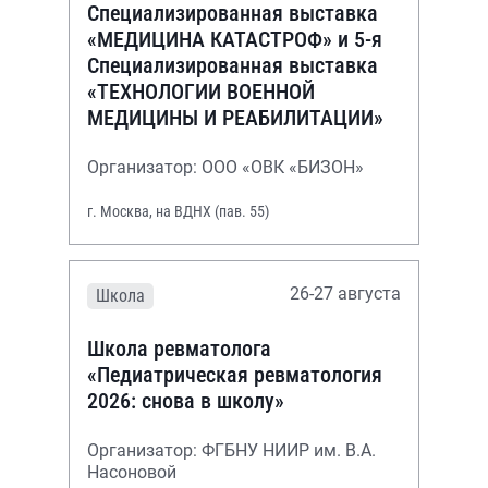
Специализированная выставка
«МЕДИЦИНА КАТАСТРОФ» и 5-я
Специализированная выставка
«ТЕХНОЛОГИИ ВОЕННОЙ
МЕДИЦИНЫ И РЕАБИЛИТАЦИИ»
Организатор: ООО «ОВК «БИЗОН»
г. Москва, на ВДНХ (пав. 55)
26-27 августа
Школа
Школа ревматолога
«Педиатрическая ревматология
2026: снова в школу»
Организатор: ФГБНУ НИИР им. В.А.
Насоновой