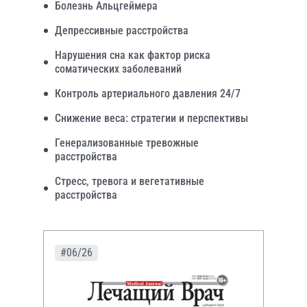
Болезнь Альцгеймера
Депрессивные расстройства
Нарушения сна как фактор риска
соматических заболеваний
Контроль артериального давления 24/7
Снижение веса: стратегии и перспективы
Генерализованные тревожные
расстройства
Стресс, тревога и вегетативные
расстройства
#06/26