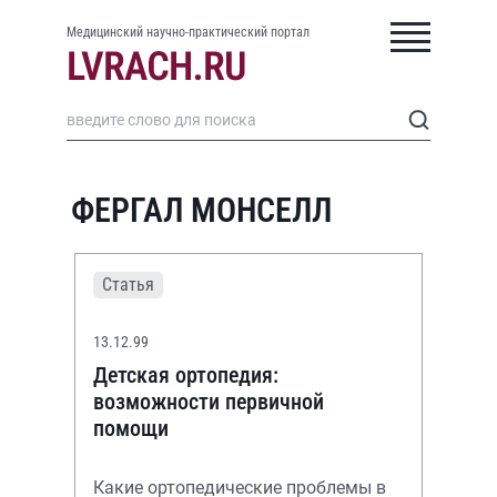
Медицинский научно-практический портал
ФЕРГАЛ МОНСЕЛЛ
Статья
13.12.99
Детская ортопедия:
возможности первичной
помощи
Какие ортопедические проблемы в