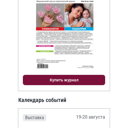
Купить журнал
Календарь событий
19-20 августа
Выставка