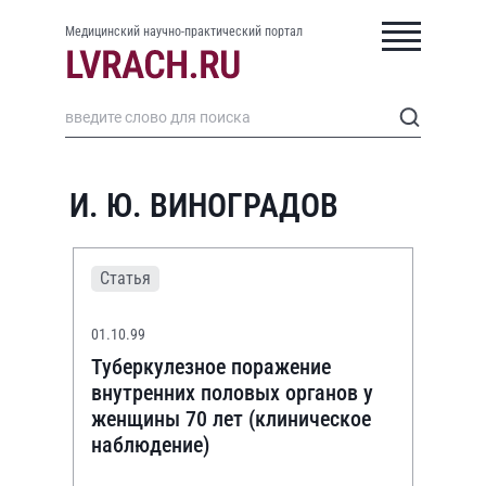
Медицинский научно-практический портал
И. Ю. ВИНОГРАДОВ
Статья
01.10.99
Туберкулезное поражение
внутренних половых органов у
женщины 70 лет (клиническое
наблюдение)