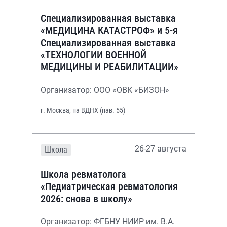
Специализированная выставка
«МЕДИЦИНА КАТАСТРОФ» и 5-я
Специализированная выставка
«ТЕХНОЛОГИИ ВОЕННОЙ
МЕДИЦИНЫ И РЕАБИЛИТАЦИИ»
Организатор: ООО «ОВК «БИЗОН»
г. Москва, на ВДНХ (пав. 55)
26-27 августа
Школа
Школа ревматолога
«Педиатрическая ревматология
2026: снова в школу»
Организатор: ФГБНУ НИИР им. В.А.