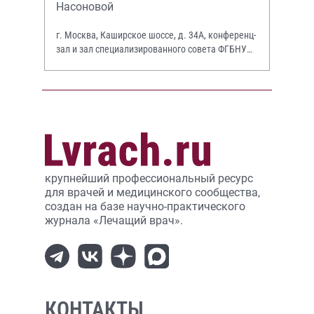
Насоновой
г. Москва, Каширское шоссе, д. 34А, конференц-
зал и зал специализированного совета ФГБНУ
НИИР им. В.А. Насоновой
крупнейший профессиональный ресурс
для врачей и медицинского сообщества,
создан на базе научно-практического
журнала «Лечащий врач».
КОНТАКТЫ