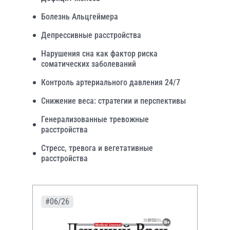
Болезнь Альцгеймера
Депрессивные расстройства
Нарушения сна как фактор риска
соматических заболеваний
Контроль артериального давления 24/7
Снижение веса: стратегии и перспективы
Генерализованные тревожные
расстройства
Стресс, тревога и вегетативные
расстройства
#06/26