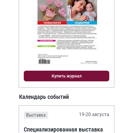
Купить журнал
Календарь событий
19-20 августа
Выставка
Специализированная выставка