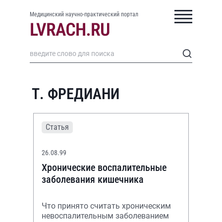
Медицинский научно-практический портал
Т. ФРЕДИАНИ
Статья
26.08.99
Хронические воспалительные
заболевания кишечника
Что принято считать хроническим
невоспалительным заболеванием