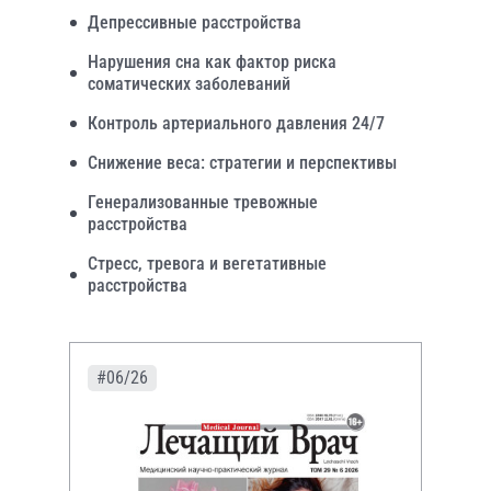
Депрессивные расстройства
Нарушения сна как фактор риска
соматических заболеваний
Контроль артериального давления 24/7
Снижение веса: стратегии и перспективы
Генерализованные тревожные
расстройства
Стресс, тревога и вегетативные
расстройства
#06/26