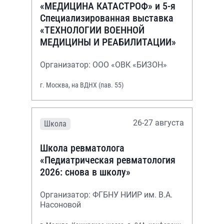
«МЕДИЦИНА КАТАСТРОФ» и 5-я
Специализированная выставка
«ТЕХНОЛОГИИ ВОЕННОЙ
МЕДИЦИНЫ И РЕАБИЛИТАЦИИ»
Организатор: ООО «ОВК «БИЗОН»
г. Москва, на ВДНХ (пав. 55)
26-27 августа
Школа
Школа ревматолога
«Педиатрическая ревматология
2026: снова в школу»
Организатор: ФГБНУ НИИР им. В.А.
Насоновой