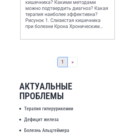
кишечника? Какими методами
можно подтвердить диагноз? Какая
терапия наиболее эффективна?
Рисунок 1. Слизистая кишечника
при болезни Крона Хроническим
воспалительным забо
1
»
АКТУАЛЬНЫЕ
ПРОБЛЕМЫ
Терапия гиперурикемии
Дефицит железа
Болезнь Альцгеймера