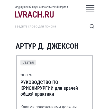
Медицинский научно-практический портал
АРТУР Д. ДЖЕКСОН
Статья
20.07.99
РУКОВОДСТВО ПО
КРИОХИРУРГИИ для врачей
общей практики
Какими положениями должны