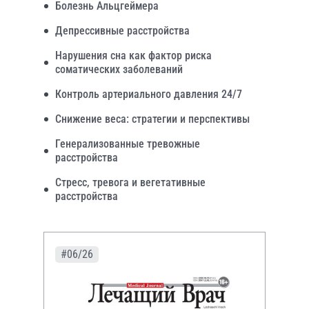
Болезнь Альцгеймера
Депрессивные расстройства
Нарушения сна как фактор риска
соматических заболеваний
Контроль артериального давления 24/7
Снижение веса: стратегии и перспективы
Генерализованные тревожные
расстройства
Стресс, тревога и вегетативные
расстройства
#06/26