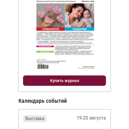
Купить журнал
Календарь событий
19-20 августа
Выставка