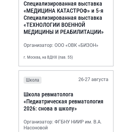
Специализированная выставка
«МЕДИЦИНА КАТАСТРОФ» и 5-я
Специализированная выставка
«ТЕХНОЛОГИИ ВОЕННОЙ
МЕДИЦИНЫ И РЕАБИЛИТАЦИИ»
Организатор: ООО «ОВК «БИЗОН»
г. Москва, на ВДНХ (пав. 55)
26-27 августа
Школа
Школа ревматолога
«Педиатрическая ревматология
2026: снова в школу»
Организатор: ФГБНУ НИИР им. В.А.
Насоновой