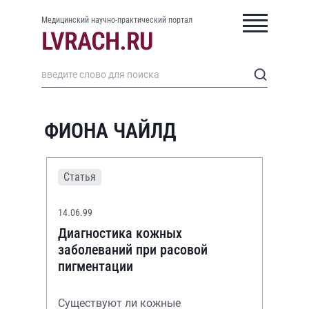
Медицинский научно-практический портал
ФИОНА ЧАЙЛД
Статья
14.06.99
Диагностика кожных
заболеваний при расовой
пигментации
Существуют ли кожные