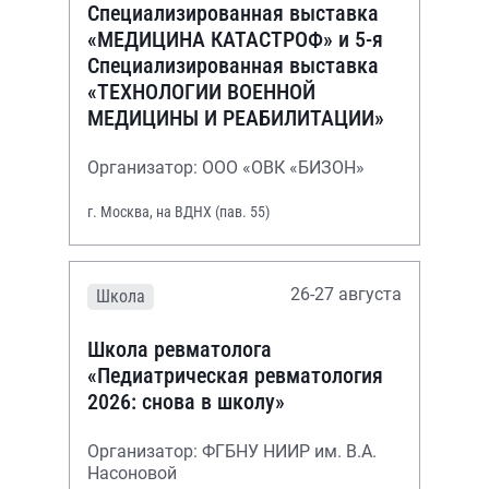
Специализированная выставка
«МЕДИЦИНА КАТАСТРОФ» и 5-я
Специализированная выставка
«ТЕХНОЛОГИИ ВОЕННОЙ
МЕДИЦИНЫ И РЕАБИЛИТАЦИИ»
Организатор: ООО «ОВК «БИЗОН»
г. Москва, на ВДНХ (пав. 55)
26-27 августа
Школа
Школа ревматолога
«Педиатрическая ревматология
2026: снова в школу»
Организатор: ФГБНУ НИИР им. В.А.
Насоновой