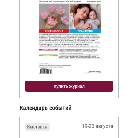
Купить журнал
Календарь событий
19-20 августа
Выставка