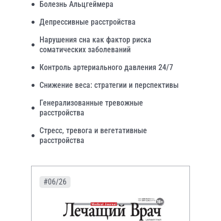
Болезнь Альцгеймера
Депрессивные расстройства
Нарушения сна как фактор риска
соматических заболеваний
Контроль артериального давления 24/7
Снижение веса: стратегии и перспективы
Генерализованные тревожные
расстройства
Стресс, тревога и вегетативные
расстройства
#06/26