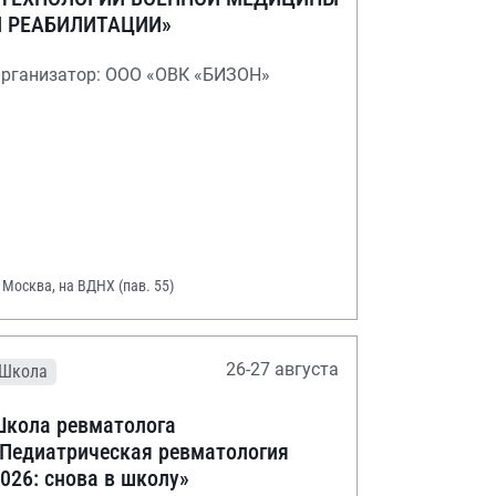
И РЕАБИЛИТАЦИИ»
рганизатор: ООО «ОВК «БИЗОН»
. Москва, на ВДНХ (пав. 55)
26-27 августа
Школа
кола ревматолога
Педиатрическая ревматология
026: снова в школу»