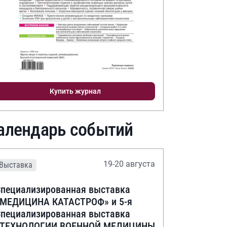
Купить журнал
алендарь событий
19-20 августа
Выставка
пециализированная выставка
«МЕДИЦИНА КАТАСТРОФ» и 5-я
пециализированная выставка
«ТЕХНОЛОГИИ ВОЕННОЙ МЕДИЦИНЫ