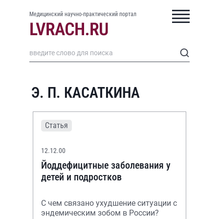
Медицинский научно-практический портал
Э. П. КАСАТКИНА
Статья
12.12.00
Йоддефицитные заболевания у
детей и подростков
С чем связано ухудшение ситуации с
эндемическим зобом в России?