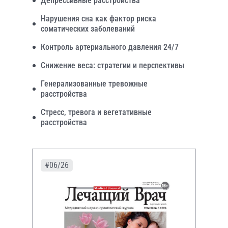
Депрессивные расстройства
Нарушения сна как фактор риска
соматических заболеваний
Контроль артериального давления 24/7
Снижение веса: стратегии и перспективы
Генерализованные тревожные
расстройства
Стресс, тревога и вегетативные
расстройства
#06/26