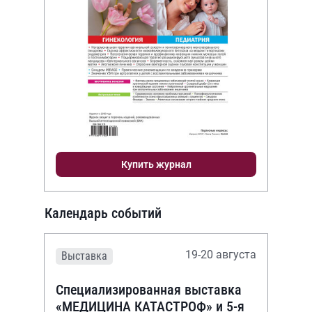
Купить журнал
Календарь событий
19-20 августа
Выставка
Специализированная выставка
«МЕДИЦИНА КАТАСТРОФ» и 5-я