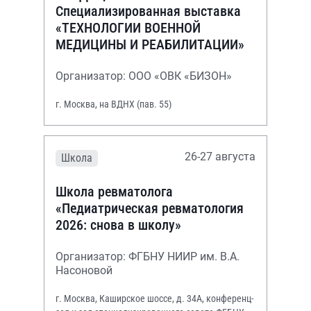
Специализированная выставка
«ТЕХНОЛОГИИ ВОЕННОЙ
МЕДИЦИНЫ И РЕАБИЛИТАЦИИ»
Организатор: ООО «ОВК «БИЗОН»
г. Москва, на ВДНХ (пав. 55)
26-27 августа
Школа
Школа ревматолога
«Педиатрическая ревматология
2026: снова в школу»
Организатор: ФГБНУ НИИР им. В.А.
Насоновой
г. Москва, Каширское шоссе, д. 34А, конференц-