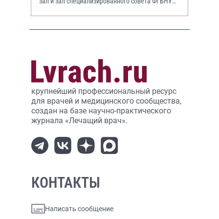
зал и зал специализированного совета ФГБНУ
НИИР им. В.А. Насоновой
крупнейший профессиональный ресурс
для врачей и медицинского сообщества,
создан на базе научно-практического
журнала «Лечащий врач».
КОНТАКТЫ
Написать сообщение