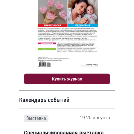
Купить журнал
Календарь событий
19-20 августа
Выставка
Специализированная выставка