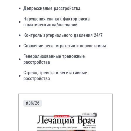
Депрессивные расстройства
Нарушения сна как фактор риска
соматических заболеваний
Контроль артериального давления 24/7
Снижение веса: стратегии и перспективы
Генерализованные тревожные
расстройства
Стресс, тревога и вегетативные
расстройства
#06/26