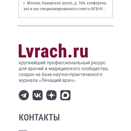
г. Москва, Каширское шоссе, д. 34А, конференц-
зал и зал специализированного совета ФГБНУ
НИИР им. В.А. Насоновой
крупнейший профессиональный ресурс
для врачей и медицинского сообщества,
создан на базе научно-практического
журнала «Лечащий врач».
КОНТАКТЫ