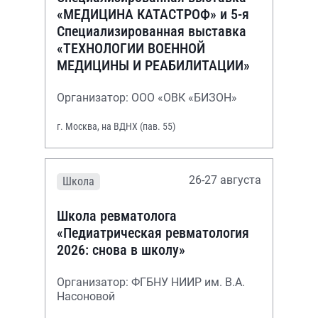
«МЕДИЦИНА КАТАСТРОФ» и 5-я
Специализированная выставка
«ТЕХНОЛОГИИ ВОЕННОЙ
МЕДИЦИНЫ И РЕАБИЛИТАЦИИ»
Организатор: ООО «ОВК «БИЗОН»
г. Москва, на ВДНХ (пав. 55)
26-27 августа
Школа
Школа ревматолога
«Педиатрическая ревматология
2026: снова в школу»
Организатор: ФГБНУ НИИР им. В.А.
Насоновой