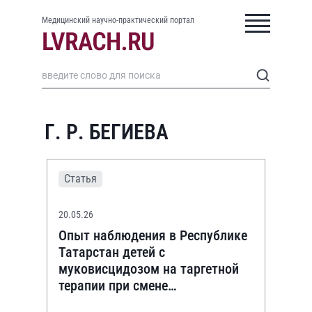
Медицинский научно-практический портал
Г. Р. БЕГИЕВА
Статья
20.05.26
Опыт наблюдения в Республике
Татарстан детей с
муковисцидозом на таргетной
терапии при смене
лекарственного препарата