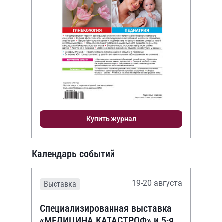
Купить журнал
Календарь событий
19-20 августа
Выставка
Специализированная выставка
«МЕДИЦИНА КАТАСТРОФ» и 5-я