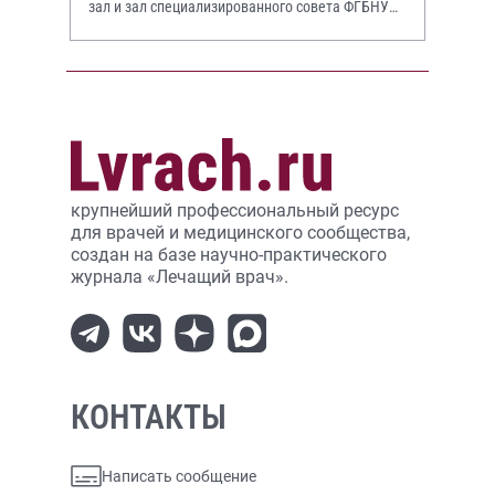
зал и зал специализированного совета ФГБНУ
НИИР им. В.А. Насоновой
крупнейший профессиональный ресурс
для врачей и медицинского сообщества,
создан на базе научно-практического
журнала «Лечащий врач».
КОНТАКТЫ
Написать сообщение