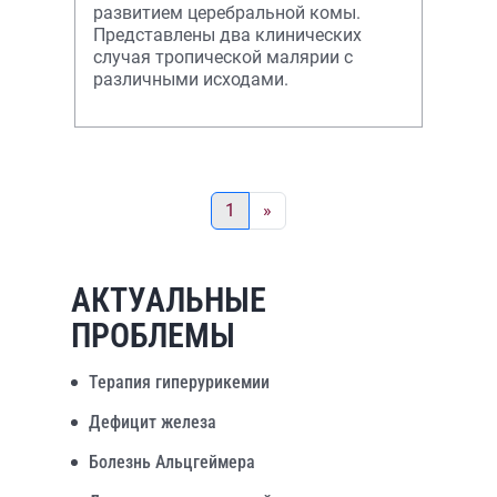
развитием церебральной комы.
Представлены два клинических
случая тропической малярии с
различными исходами.
1
»
АКТУАЛЬНЫЕ
ПРОБЛЕМЫ
Терапия гиперурикемии
Дефицит железа
Болезнь Альцгеймера