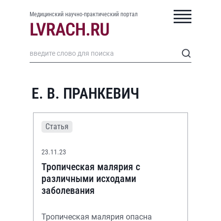
Медицинский научно-практический портал
Е. В. ПРАНКЕВИЧ
Статья
23.11.23
Тропическая малярия с
различными исходами
заболевания
Тропическая малярия опасна