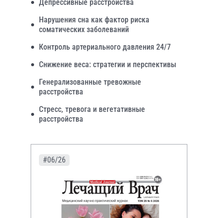
Депрессивные расстройства
Нарушения сна как фактор риска
соматических заболеваний
Контроль артериального давления 24/7
Снижение веса: стратегии и перспективы
Генерализованные тревожные
расстройства
Стресс, тревога и вегетативные
расстройства
#06/26