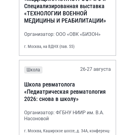
Специализированная выставка
«ТЕХНОЛОГИИ ВОЕННОЙ
МЕДИЦИНЫ И РЕАБИЛИТАЦИИ»
Организатор: ООО «ОВК «БИЗОН»
г. Москва, на ВДНХ (пав. 55)
26-27 августа
Школа
Школа ревматолога
«Педиатрическая ревматология
2026: снова в школу»
Организатор: ФГБНУ НИИР им. В.А.
Насоновой
г. Москва, Каширское шоссе, д. 34А, конференц-