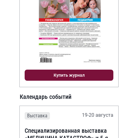
Купить журнал
Календарь событий
19-20 августа
Выставка
Специализированная выставка
«МЕДИЦИНА КАТАСТРОФ» и 5-я