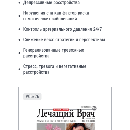
Депрессивные расстройства
Нарушения сна как фактор риска
соматических заболеваний
Контроль артериального давления 24/7
Снижение веса: стратегии и перспективы
Генерализованные тревожные
расстройства
Стресс, тревога и вегетативные
расстройства
#06/26