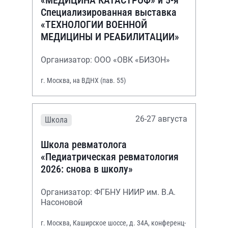
Специализированная выставка
«ТЕХНОЛОГИИ ВОЕННОЙ
МЕДИЦИНЫ И РЕАБИЛИТАЦИИ»
Организатор: ООО «ОВК «БИЗОН»
г. Москва, на ВДНХ (пав. 55)
26-27 августа
Школа
Школа ревматолога
«Педиатрическая ревматология
2026: снова в школу»
Организатор: ФГБНУ НИИР им. В.А.
Насоновой
г. Москва, Каширское шоссе, д. 34А, конференц-