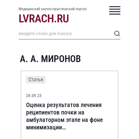
Медицинский научно-практический портал
А. А. МИРОНОВ
Статья
26.09.23
Оценка результатов лечения
реципиентов почки на
амбулаторном этапе на фоне
минимизации
иммуносупрессивной терапии