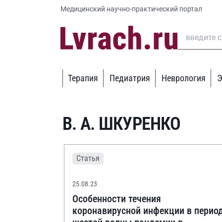
Медицинский научно-практический портал
Терапия
Педиатрия
Неврология
Э
В. А. ШКУРЕНКО
Статья
25.08.23
Особенности течения
коронавирусной инфекции в перио