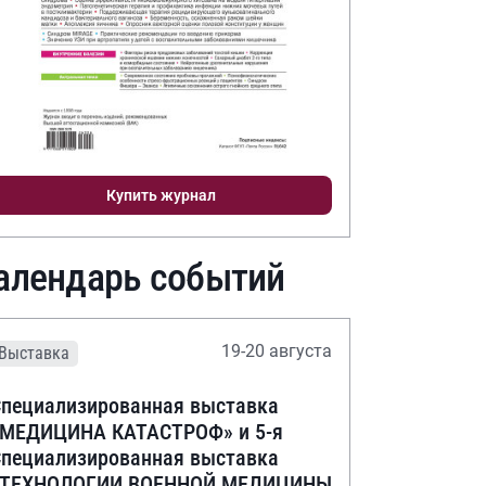
Купить журнал
алендарь событий
19-20 августа
Выставка
пециализированная выставка
«МЕДИЦИНА КАТАСТРОФ» и 5-я
пециализированная выставка
«ТЕХНОЛОГИИ ВОЕННОЙ МЕДИЦИНЫ