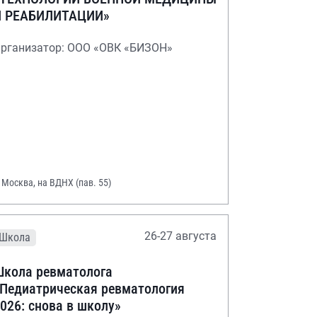
И РЕАБИЛИТАЦИИ»
рганизатор: ООО «ОВК «БИЗОН»
. Москва, на ВДНХ (пав. 55)
26-27 августа
Школа
кола ревматолога
Педиатрическая ревматология
026: снова в школу»