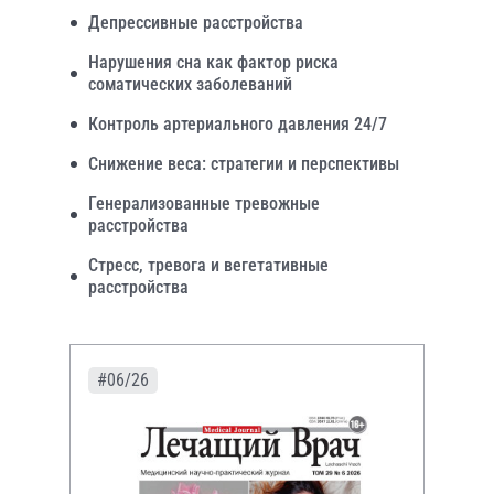
Депрессивные расстройства
Нарушения сна как фактор риска
соматических заболеваний
Контроль артериального давления 24/7
Снижение веса: стратегии и перспективы
Генерализованные тревожные
расстройства
Стресс, тревога и вегетативные
расстройства
#06/26