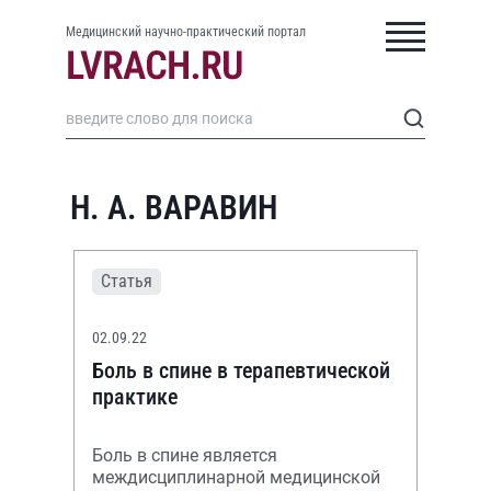
Медицинский научно-практический портал
Н. А. ВАРАВИН
Статья
02.09.22
Боль в спине в терапевтической
практике
Боль в спине является
междисциплинарной медицинской