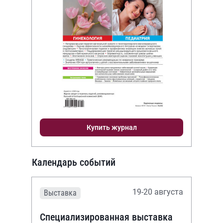
Купить журнал
Календарь событий
19-20 августа
Выставка
Специализированная выставка