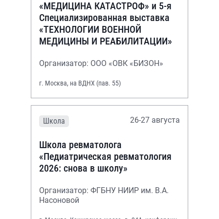
«МЕДИЦИНА КАТАСТРОФ» и 5-я
Специализированная выставка
«ТЕХНОЛОГИИ ВОЕННОЙ
МЕДИЦИНЫ И РЕАБИЛИТАЦИИ»
Организатор: ООО «ОВК «БИЗОН»
г. Москва, на ВДНХ (пав. 55)
26-27 августа
Школа
Школа ревматолога
«Педиатрическая ревматология
2026: снова в школу»
Организатор: ФГБНУ НИИР им. В.А.
Насоновой