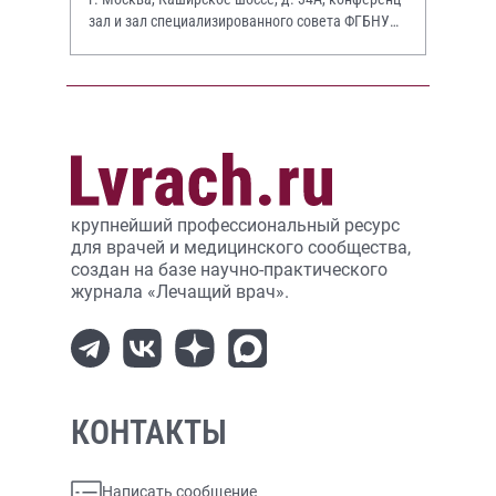
зал и зал специализированного совета ФГБНУ
НИИР им. В.А. Насоновой
крупнейший профессиональный ресурс
для врачей и медицинского сообщества,
создан на базе научно-практического
журнала «Лечащий врач».
КОНТАКТЫ
Написать сообщение