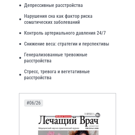
Депрессивные расстройства
Нарушения сна как фактор риска
соматических заболеваний
Контроль артериального давления 24/7
Снижение веса: стратегии и перспективы
Генерализованные тревожные
расстройства
Стресс, тревога и вегетативные
расстройства
#06/26