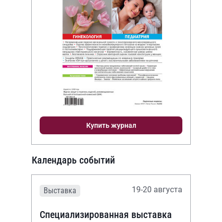
Купить журнал
Календарь событий
19-20 августа
Выставка
Специализированная выставка