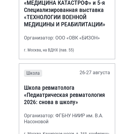
«МЕДИЦИНА КАТАСТРОФ» и 5-я
Специализированная выставка
«ТЕХНОЛОГИИ ВОЕННОЙ
МЕДИЦИНЫ И РЕАБИЛИТАЦИИ»
Организатор: ООО «ОВК «БИЗОН»
г. Москва, на ВДНХ (пав. 55)
26-27 августа
Школа
Школа ревматолога
«Педиатрическая ревматология
2026: снова в школу»
Организатор: ФГБНУ НИИР им. В.А.
Насоновой
г. Москва, Каширское шоссе, д. 34А, конференц-