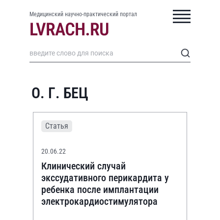
Медицинский научно-практический портал
О. Г. БЕЦ
Статья
20.06.22
Клинический случай
экссудативного перикардита у
ребенка после имплантации
электрокардиостимулятора