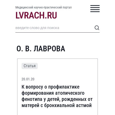
Медицинский научно-практический портал
О. В. ЛАВРОВА
Статья
20.01.20
К вопросу о профилактике
формирования атопического
фенотипа у детей, рожденных от
матерей с бронхиальной астмой