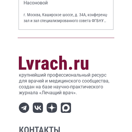
Насоновой
г. Москва, Каширское шоссе, д. 34А, конференц-
зал и зал специализированного совета ФГБНУ
НИИР им. В.А. Насоновой
крупнейший профессиональный ресурс
для врачей и медицинского сообщества,
создан на базе научно-практического
журнала «Лечащий врач».
КОНТАКТЫ