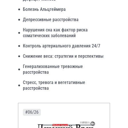
Болезнь Альцгеймера
Депрессивные расстройства
Нарушения сна как фактор риска
соматических заболеваний
Контроль артериального давления 24/7
Снижение веса: стратегии и перспективы
Генерализованные тревожные
расстройства
Стресс, тревога и вегетативные
расстройства
#06/26