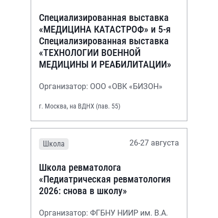
Специализированная выставка
«МЕДИЦИНА КАТАСТРОФ» и 5-я
Специализированная выставка
«ТЕХНОЛОГИИ ВОЕННОЙ
МЕДИЦИНЫ И РЕАБИЛИТАЦИИ»
Организатор: ООО «ОВК «БИЗОН»
г. Москва, на ВДНХ (пав. 55)
26-27 августа
Школа
Школа ревматолога
«Педиатрическая ревматология
2026: снова в школу»
Организатор: ФГБНУ НИИР им. В.А.