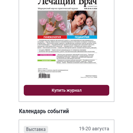
Купить журнал
Календарь событий
19-20 августа
Выставка