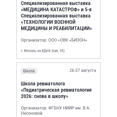
Специализированная выставка
«МЕДИЦИНА КАТАСТРОФ» и 5-я
Специализированная выставка
«ТЕХНОЛОГИИ ВОЕННОЙ
МЕДИЦИНЫ И РЕАБИЛИТАЦИИ»
Организатор: ООО «ОВК «БИЗОН»
г. Москва, на ВДНХ (пав. 55)
26-27 августа
Школа
Школа ревматолога
«Педиатрическая ревматология
2026: снова в школу»
Организатор: ФГБНУ НИИР им. В.А.
Насоновой