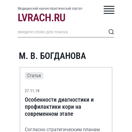
Медицинский научно-практический портал
М. В. БОГДАНОВА
Статья
27.11.19
Особенности диагностики и
профилактики кори на
современном этапе
Согласно стратегическим планам