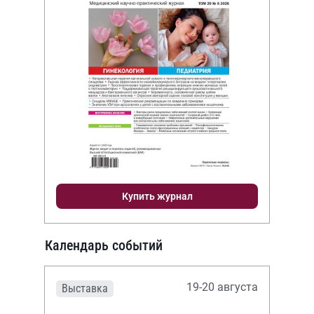
Купить журнал
Календарь событий
19-20 августа
Выставка