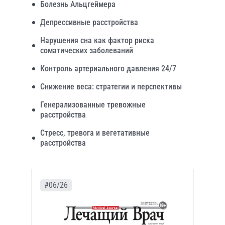
Болезнь Альцгеймера
Депрессивные расстройства
Нарушения сна как фактор риска
соматических заболеваний
Контроль артериального давления 24/7
Снижение веса: стратегии и перспективы
Генерализованные тревожные
расстройства
Стресс, тревога и вегетативные
расстройства
#06/26