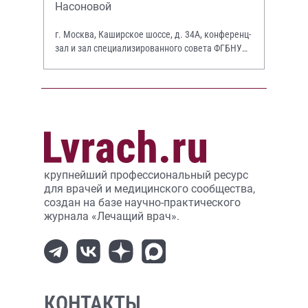
Насоновой
г. Москва, Каширское шоссе, д. 34А, конференц-
зал и зал специализированного совета ФГБНУ
НИИР им. В.А. Насоновой
крупнейший профессиональный ресурс
для врачей и медицинского сообщества,
создан на базе научно-практического
журнала «Лечащий врач».
КОНТАКТЫ