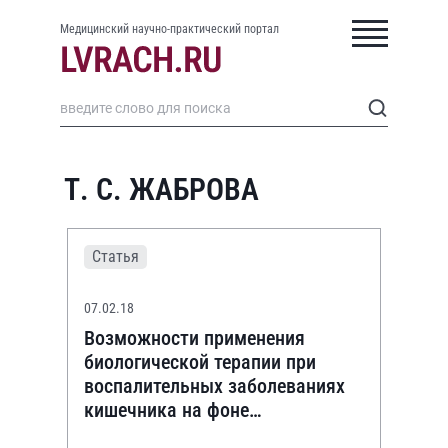
Медицинский научно-практический портал
Т. С. ЖАБРОВА
Статья
07.02.18
Возможности применения
биологической терапии при
воспалительных заболеваниях
кишечника на фоне
беременности