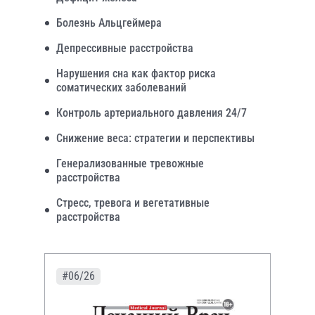
Болезнь Альцгеймера
Депрессивные расстройства
Нарушения сна как фактор риска
соматических заболеваний
Контроль артериального давления 24/7
Снижение веса: стратегии и перспективы
Генерализованные тревожные
расстройства
Стресс, тревога и вегетативные
расстройства
#06/26