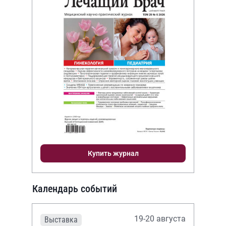
Купить журнал
Календарь событий
19-20 августа
Выставка