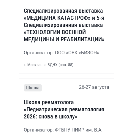
Специализированная выставка
«МЕДИЦИНА КАТАСТРОФ» и 5-я
Специализированная выставка
«ТЕХНОЛОГИИ ВОЕННОЙ
МЕДИЦИНЫ И РЕАБИЛИТАЦИИ»
Организатор: ООО «ОВК «БИЗОН»
г. Москва, на ВДНХ (пав. 55)
26-27 августа
Школа
Школа ревматолога
«Педиатрическая ревматология
2026: снова в школу»
Организатор: ФГБНУ НИИР им. В.А.