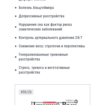
Болезнь Альцгеймера
Депрессивные расстройства
Нарушения сна как фактор риска
соматических заболеваний
Контроль артериального давления 24/7
Снижение веса: стратегии и перспективы
Генерализованные тревожные
расстройства
Стресс, тревога и вегетативные
расстройства
#06/26