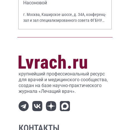
Насоновой
г. Москва, Каширское шоссе, д. 34А, конференц-
зал и зал специализированного совета ФГБНУ
НИИР им. В.А. Насоновой
крупнейший профессиональный ресурс
для врачей и медицинского сообщества,
создан на базе научно-практического
журнала «Лечащий врач».
КОНТАКТЫ