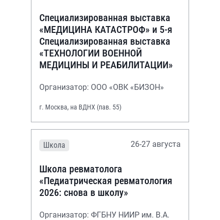
Специализированная выставка
«МЕДИЦИНА КАТАСТРОФ» и 5-я
Специализированная выставка
«ТЕХНОЛОГИИ ВОЕННОЙ
МЕДИЦИНЫ И РЕАБИЛИТАЦИИ»
Организатор: ООО «ОВК «БИЗОН»
г. Москва, на ВДНХ (пав. 55)
26-27 августа
Школа
Школа ревматолога
«Педиатрическая ревматология
2026: снова в школу»
Организатор: ФГБНУ НИИР им. В.А.