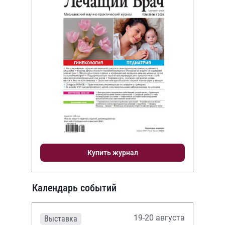
Купить журнал
Календарь событий
19-20 августа
Выставка