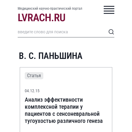
Медицинский научно-практический портал
В. С. ПАНЬШИНА
Статья
04.12.15
Анализ эффективности
комплексной терапии у
пациентов с сенсоневральной
тугоухостью различного генеза