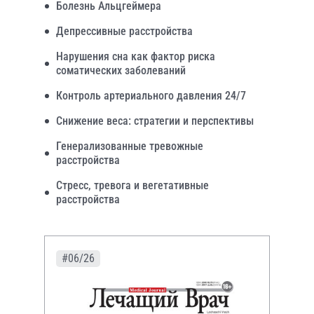
Болезнь Альцгеймера
Депрессивные расстройства
Нарушения сна как фактор риска
соматических заболеваний
Контроль артериального давления 24/7
Снижение веса: стратегии и перспективы
Генерализованные тревожные
расстройства
Стресс, тревога и вегетативные
расстройства
#06/26