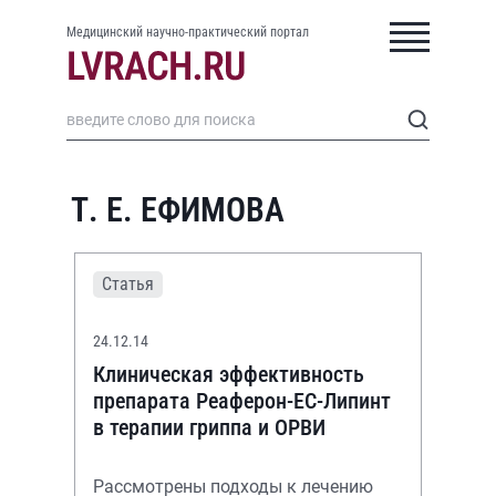
Медицинский научно-практический портал
Т. Е. ЕФИМОВА
Статья
24.12.14
Клиническая эффективность
препарата Реаферон-ЕС-Липинт
в терапии гриппа и ОРВИ
Рассмотрены подходы к лечению