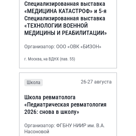
Специализированная выставка
«МЕДИЦИНА КАТАСТРОФ» и 5-я
Специализированная выставка
«ТЕХНОЛОГИИ ВОЕННОЙ
МЕДИЦИНЫ И РЕАБИЛИТАЦИИ»
Организатор: ООО «ОВК «БИЗОН»
г. Москва, на ВДНХ (пав. 55)
26-27 августа
Школа
Школа ревматолога
«Педиатрическая ревматология
2026: снова в школу»
Организатор: ФГБНУ НИИР им. В.А.
Насоновой