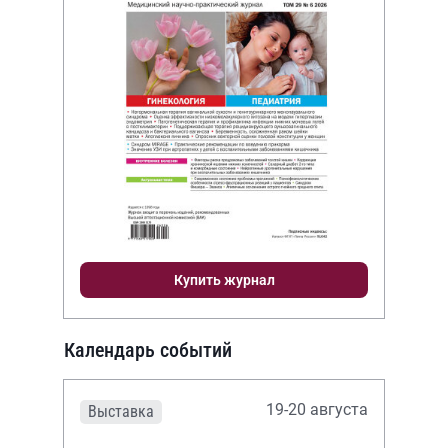
Купить журнал
Календарь событий
19-20 августа
Выставка