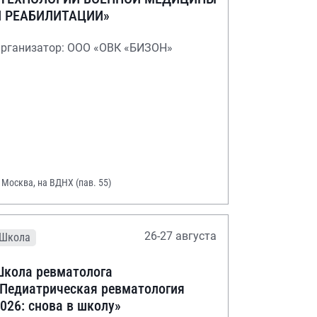
И РЕАБИЛИТАЦИИ»
рганизатор: ООО «ОВК «БИЗОН»
. Москва, на ВДНХ (пав. 55)
26-27 августа
Школа
кола ревматолога
Педиатрическая ревматология
026: снова в школу»