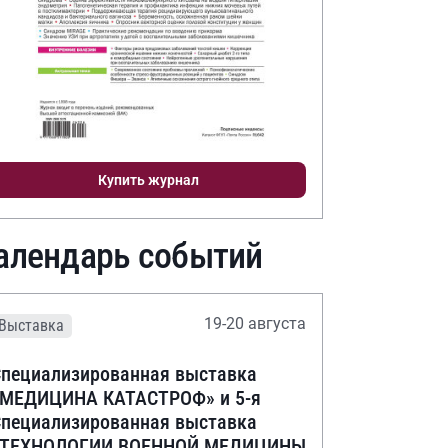
Купить журнал
алендарь событий
19-20 августа
Выставка
пециализированная выставка
«МЕДИЦИНА КАТАСТРОФ» и 5-я
пециализированная выставка
«ТЕХНОЛОГИИ ВОЕННОЙ МЕДИЦИНЫ