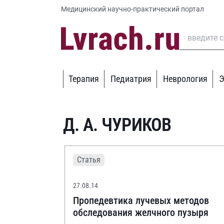
Медицинский научно-практический портал
Терапия
Педиатрия
Неврология
Э
Д. А. ЧУРИКОВ
Статья
27.08.14
Пропедевтика лучевых методов
обследования желчного пузыря