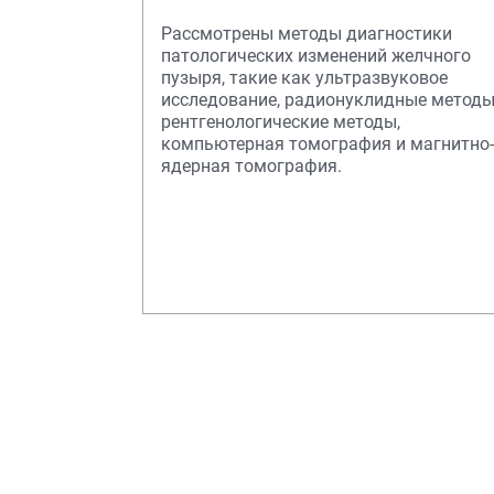
Рассмотрены методы диагностики
патологических изменений желчного
пузыря, такие как ультразвуковое
исследование, радионуклидные методы
рентгенологические методы,
компьютерная томография и магнитно-
ядерная томография.