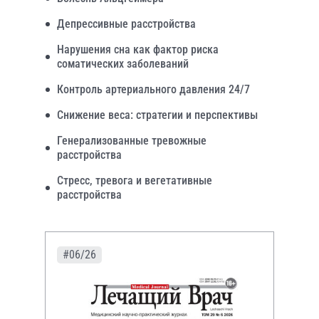
Депрессивные расстройства
Нарушения сна как фактор риска
соматических заболеваний
Контроль артериального давления 24/7
Снижение веса: стратегии и перспективы
Генерализованные тревожные
расстройства
Стресс, тревога и вегетативные
расстройства
#06/26