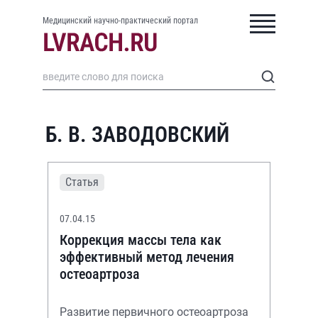
Медицинский научно-практический портал
Б. В. ЗАВОДОВСКИЙ
Статья
07.04.15
Коррекция массы тела как
эффективный метод лечения
остеоартроза
Развитие первичного остеоартроза