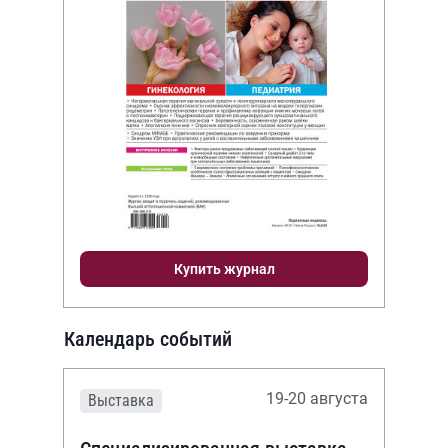
Купить журнал
Календарь событий
19-20 августа
Выставка