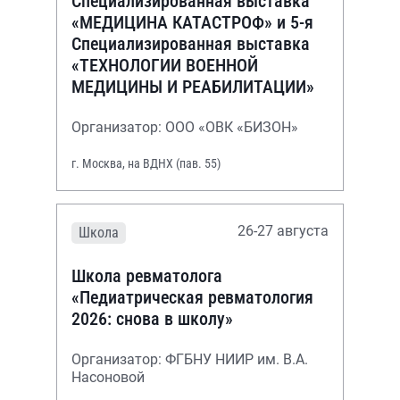
Специализированная выставка
«МЕДИЦИНА КАТАСТРОФ» и 5-я
Специализированная выставка
«ТЕХНОЛОГИИ ВОЕННОЙ
МЕДИЦИНЫ И РЕАБИЛИТАЦИИ»
Организатор: ООО «ОВК «БИЗОН»
г. Москва, на ВДНХ (пав. 55)
26-27 августа
Школа
Школа ревматолога
«Педиатрическая ревматология
2026: снова в школу»
Организатор: ФГБНУ НИИР им. В.А.
Насоновой