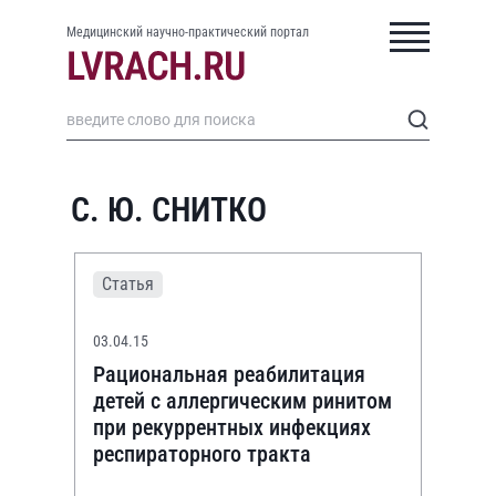
Медицинский научно-практический портал
С. Ю. СНИТКО
Статья
03.04.15
Рациональная реабилитация
детей с аллергическим ринитом
при рекуррентных инфекциях
респираторного тракта