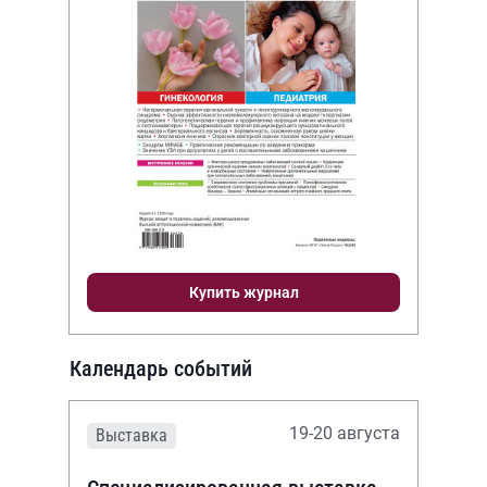
Купить журнал
Календарь событий
19-20 августа
Выставка