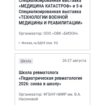
Специализированная выставка
«МЕДИЦИНА КАТАСТРОФ» и 5-я
Специализированная выставка
«ТЕХНОЛОГИИ ВОЕННОЙ
МЕДИЦИНЫ И РЕАБИЛИТАЦИИ»
Организатор: ООО «ОВК «БИЗОН»
г. Москва, на ВДНХ (пав. 55)
26-27 августа
Школа
Школа ревматолога
«Педиатрическая ревматология
2026: снова в школу»
Организатор: ФГБНУ НИИР им. В.А.
Насоновой