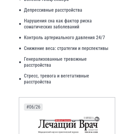
Депрессивные расстройства
Нарушения сна как фактор риска
соматических заболеваний
Контроль артериального давления 24/7
Снижение веса: стратегии и перспективы
Генерализованные тревожные
расстройства
Стресс, тревога и вегетативные
расстройства
#06/26