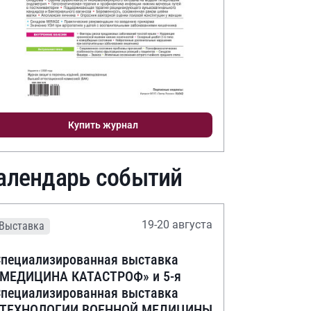
Купить журнал
алендарь событий
19-20 августа
Выставка
пециализированная выставка
«МЕДИЦИНА КАТАСТРОФ» и 5-я
пециализированная выставка
«ТЕХНОЛОГИИ ВОЕННОЙ МЕДИЦИНЫ