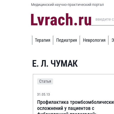
Медицинский научно-практический портал
Терапия
Педиатрия
Неврология
Э
Е. Л. ЧУМАК
Статья
31.05.13
Профилактика тромбоэмболически
осложнений у пациентов с