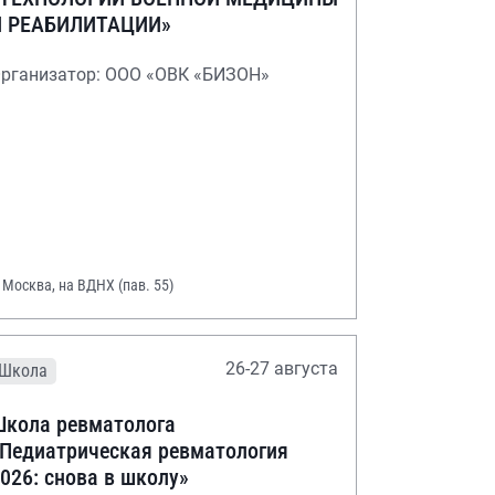
И РЕАБИЛИТАЦИИ»
рганизатор: ООО «ОВК «БИЗОН»
. Москва, на ВДНХ (пав. 55)
26-27 августа
Школа
кола ревматолога
Педиатрическая ревматология
026: снова в школу»