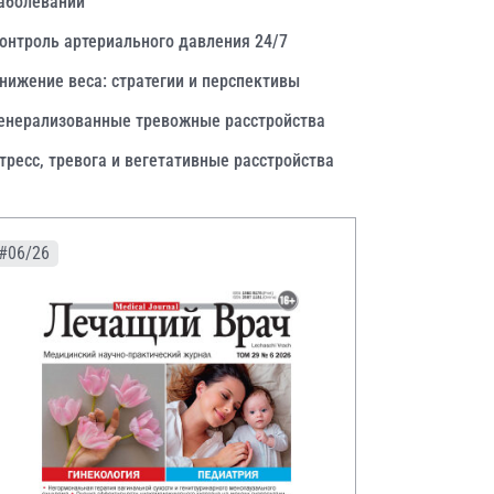
аболеваний
онтроль артериального давления 24/7
нижение веса: стратегии и перспективы
енерализованные тревожные расстройства
тресс, тревога и вегетативные расстройства
#06/26