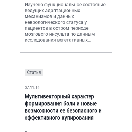
Изучено функциональное состояние
ведущих адаптационных
механизмов и данных
неврологического статуса у
пациентов в остром периоде
мозгового инсульта по данным
исследования вегетативных
показателей на фоне терапии
цитиколином.
Статья
07.11.16
Мультивекторный характер
формирования боли и новые
возможности ее безопасного и
эффективного купирования