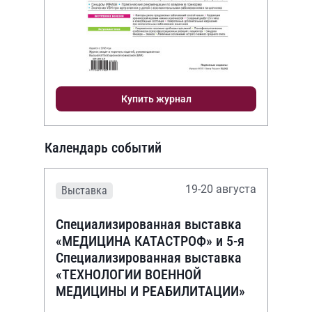
Купить журнал
Календарь событий
19-20 августа
Выставка
Специализированная выставка
«МЕДИЦИНА КАТАСТРОФ» и 5-я
Специализированная выставка
«ТЕХНОЛОГИИ ВОЕННОЙ
МЕДИЦИНЫ И РЕАБИЛИТАЦИИ»