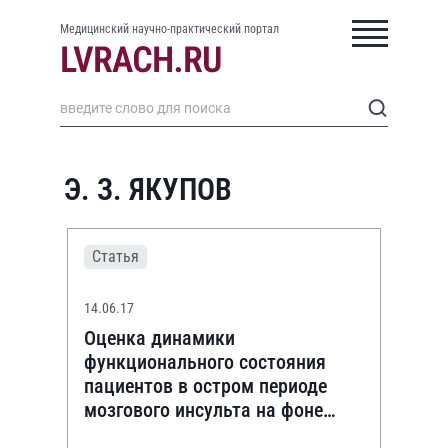
Медицинский научно-практический портал
Э. З. ЯКУПОВ
Статья
14.06.17
Оценка динамики
функционального состояния
пациентов в остром периоде
мозгового инсульта на фоне
терапии цитиколином