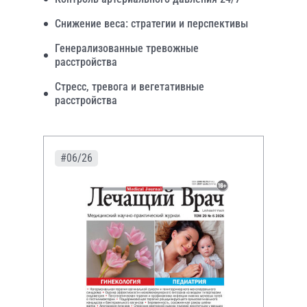
Снижение веса: стратегии и перспективы
Генерализованные тревожные
расстройства
Стресс, тревога и вегетативные
расстройства
#06/26