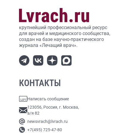
крупнейший профессиональный ресурс
для врачей и медицинского сообщества,
создан на базе научно-практического
журнала «Лечащий врач».
КОНТАКТЫ
Написать сообщение
123056, Россия, г. Москва,
а/я 82
newsvrach@lvrach.ru
+7(495) 725-47-80