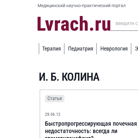
Медицинский научно-практический портал
Терапия
Педиатрия
Неврология
Э
И. Б. КОЛИНА
Статья
29.06.12
Быстропрогрессирующая почечная
недостаточность: всегда ли