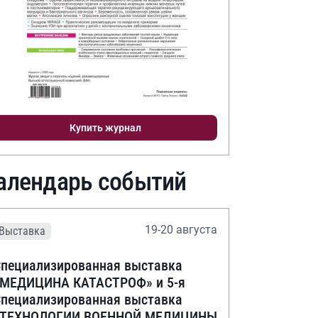
Купить журнал
алендарь событий
19-20 августа
Выставка
пециализированная выставка
«МЕДИЦИНА КАТАСТРОФ» и 5-я
пециализированная выставка
«ТЕХНОЛОГИИ ВОЕННОЙ МЕДИЦИНЫ