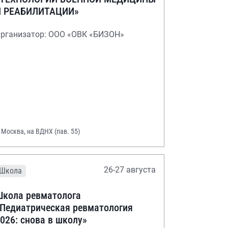
И РЕАБИЛИТАЦИИ»
рганизатор: ООО «ОВК «БИЗОН»
. Москва, на ВДНХ (пав. 55)
26-27 августа
Школа
кола ревматолога
Педиатрическая ревматология
026: снова в школу»