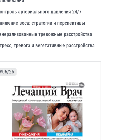
аболеваний
онтроль артериального давления 24/7
нижение веса: стратегии и перспективы
енерализованные тревожные расстройства
тресс, тревога и вегетативные расстройства
#06/26