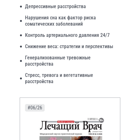
Депрессивные расстройства
Нарушения сна как фактор риска
соматических заболеваний
Контроль артериального давления 24/7
Снижение веса: стратегии и перспективы
Генерализованные тревожные
расстройства
Стресс, тревога и вегетативные
расстройства
#06/26