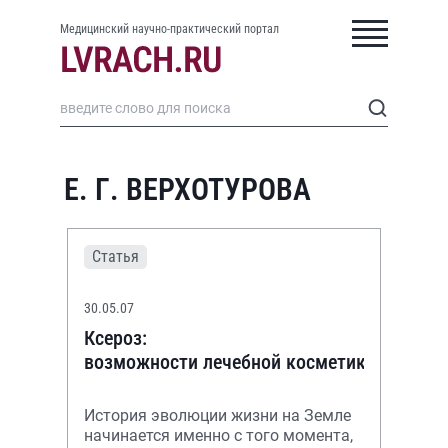
Медицинский научно-практический портал
Е. Г. ВЕРХОТУРОВА
Статья
30.05.07
Ксероз:
возможности лечебной косметики
История эволюции жизни на Земле
начинается именно с того момента,