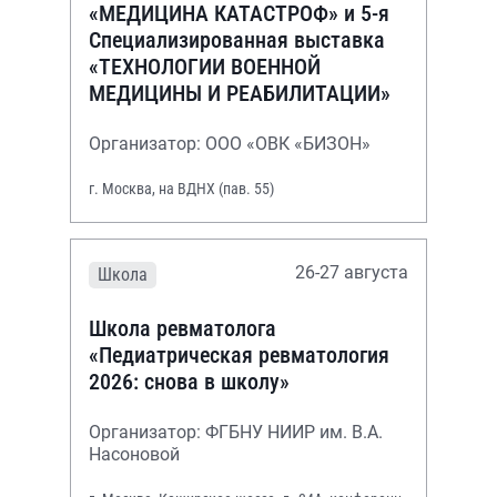
«МЕДИЦИНА КАТАСТРОФ» и 5-я
Специализированная выставка
«ТЕХНОЛОГИИ ВОЕННОЙ
МЕДИЦИНЫ И РЕАБИЛИТАЦИИ»
Организатор: ООО «ОВК «БИЗОН»
г. Москва, на ВДНХ (пав. 55)
26-27 августа
Школа
Школа ревматолога
«Педиатрическая ревматология
2026: снова в школу»
Организатор: ФГБНУ НИИР им. В.А.
Насоновой