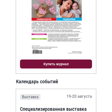
Купить журнал
Календарь событий
19-20 августа
Выставка
Специализированная выставка