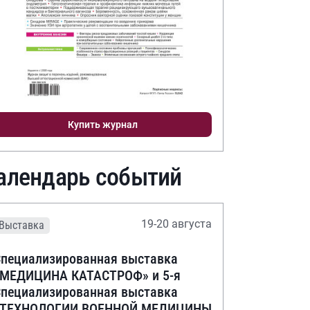
Купить журнал
алендарь событий
19-20 августа
Выставка
пециализированная выставка
«МЕДИЦИНА КАТАСТРОФ» и 5-я
пециализированная выставка
«ТЕХНОЛОГИИ ВОЕННОЙ МЕДИЦИНЫ