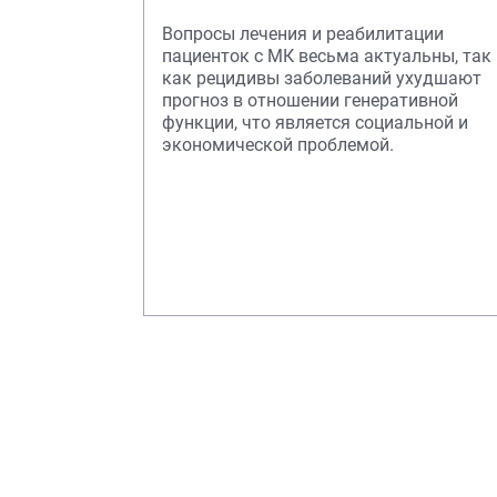
Вопросы лечения и реабилитации
пациенток с МК весьма актуальны, так
как рецидивы заболеваний ухудшают
прогноз в отношении генеративной
функции, что является социальной и
экономической проблемой.