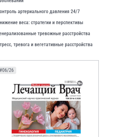
аболеваний
онтроль артериального давления 24/7
нижение веса: стратегии и перспективы
енерализованные тревожные расстройства
тресс, тревога и вегетативные расстройства
#06/26