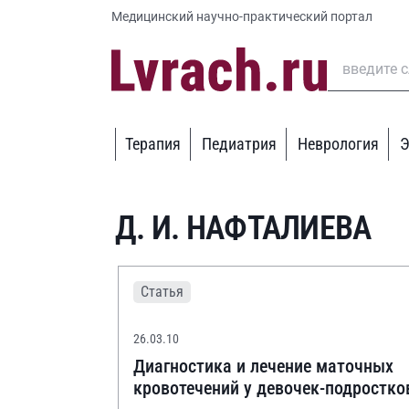
Медицинский научно-практический портал
Терапия
Педиатрия
Неврология
Э
Д. И. НАФТАЛИЕВА
Статья
26.03.10
Диагностика и лечение маточных
кровотечений у девочек-подростко