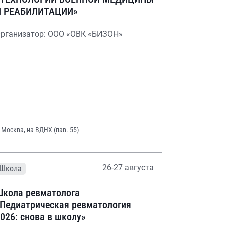
И РЕАБИЛИТАЦИИ»
рганизатор: ООО «ОВК «БИЗОН»
. Москва, на ВДНХ (пав. 55)
26-27 августа
Школа
кола ревматолога
Педиатрическая ревматология
026: снова в школу»