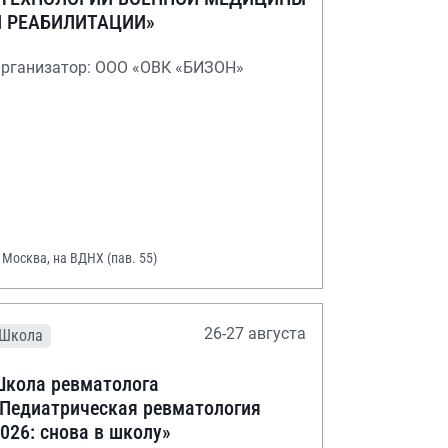
И РЕАБИЛИТАЦИИ»
рганизатор: ООО «ОВК «БИЗОН»
. Москва, на ВДНХ (пав. 55)
26-27 августа
Школа
кола ревматолога
Педиатрическая ревматология
026: снова в школу»