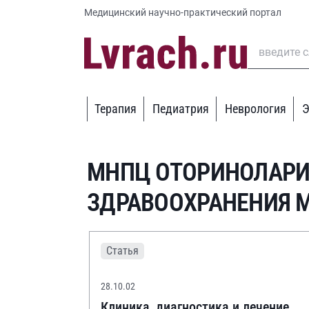
Медицинский научно-практический портал
Терапия
Педиатрия
Неврология
Э
МНПЦ ОТОРИНОЛАРИ
ЗДРАВООХРАНЕНИЯ 
Статья
28.10.02
Клиника, диагностика и лечение