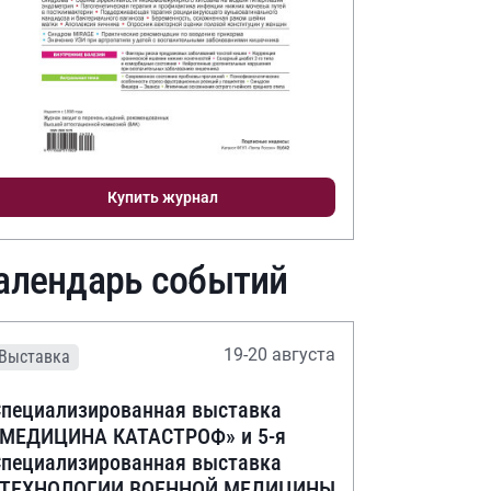
Купить журнал
алендарь событий
19-20 августа
Выставка
пециализированная выставка
«МЕДИЦИНА КАТАСТРОФ» и 5-я
пециализированная выставка
«ТЕХНОЛОГИИ ВОЕННОЙ МЕДИЦИНЫ