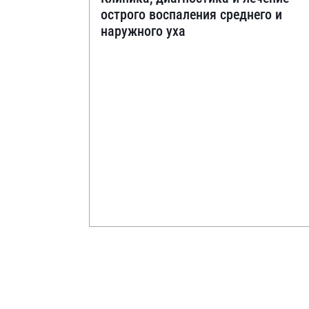
острого воспаления среднего и
наружного уха