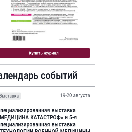
Купить журнал
алендарь событий
19-20 августа
Выставка
пециализированная выставка
«МЕДИЦИНА КАТАСТРОФ» и 5-я
пециализированная выставка
«ТЕХНОЛОГИИ ВОЕННОЙ МЕДИЦИНЫ