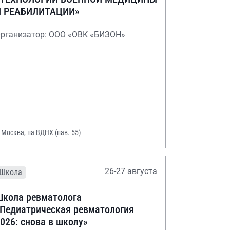
И РЕАБИЛИТАЦИИ»
рганизатор: ООО «ОВК «БИЗОН»
. Москва, на ВДНХ (пав. 55)
26-27 августа
Школа
кола ревматолога
Педиатрическая ревматология
026: снова в школу»