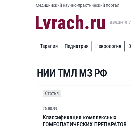
Медицинский научно-практический портал
Терапия
Педиатрия
Неврология
Э
НИИ ТМЛ МЗ РФ
Статья
26.08.99
Классификация комплексных
ГОМЕОПАТИЧЕСКИХ ПРЕПАРАТОВ