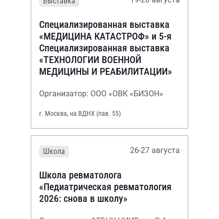
Выставка
Специализированная выставка
«МЕДИЦИНА КАТАСТРОФ» и 5-я
Специализированная выставка
«ТЕХНОЛОГИИ ВОЕННОЙ
МЕДИЦИНЫ И РЕАБИЛИТАЦИИ»
Организатор: ООО «ОВК «БИЗОН»
г. Москва, на ВДНХ (пав. 55)
26-27 августа
Школа
Школа ревматолога
«Педиатрическая ревматология
2026: снова в школу»