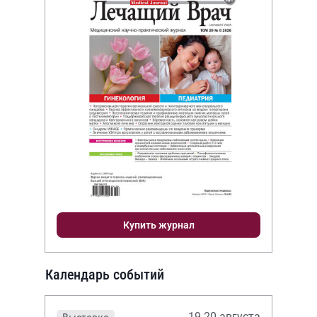
Купить журнал
Календарь событий
19-20 августа