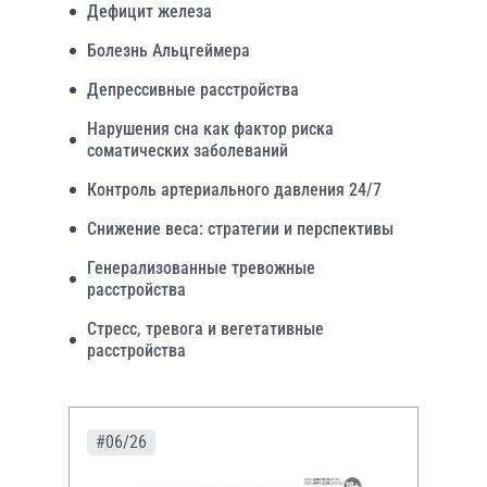
Дефицит железа
Болезнь Альцгеймера
Депрессивные расстройства
Нарушения сна как фактор риска
соматических заболеваний
Контроль артериального давления 24/7
Снижение веса: стратегии и перспективы
Генерализованные тревожные
расстройства
Стресс, тревога и вегетативные
расстройства
#06/26