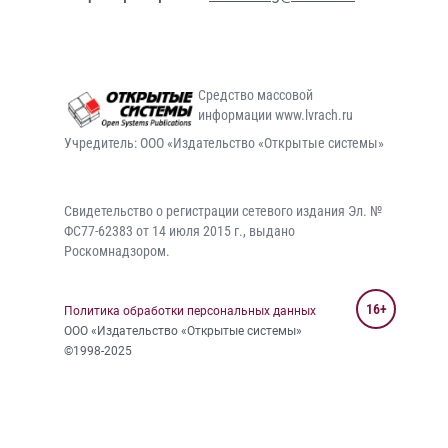
Средство массовой
информации www.lvrach.ru
Учредитель: ООО «Издательство «Открытые системы»
Свидетельство о регистрации сетевого издания Эл. №
ФС77-62383 от 14 июля 2015 г., выдано
Роскомнадзором.
16+
Политика обработки персональных данных
ООО «Издательство «Открытые системы»
©1998-2025