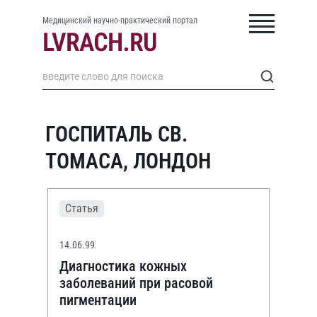
Медицинский научно-практический портал
ГОСПИТАЛЬ СВ.
ТОМАСА, ЛОНДОН
Статья
14.06.99
Диагностика кожных
заболеваний при расовой
пигментации