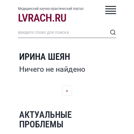
Медицинский научно-практический портал
ИРИНА ШЕЯН
Ничего не найдено
»
АКТУАЛЬНЫЕ
ПРОБЛЕМЫ