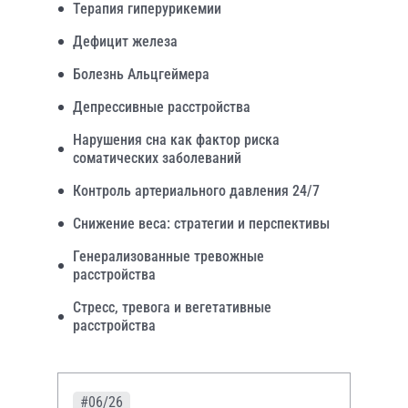
Терапия гиперурикемии
Дефицит железа
Болезнь Альцгеймера
Депрессивные расстройства
Нарушения сна как фактор риска
соматических заболеваний
Контроль артериального давления 24/7
Снижение веса: стратегии и перспективы
Генерализованные тревожные
расстройства
Стресс, тревога и вегетативные
расстройства
#06/26