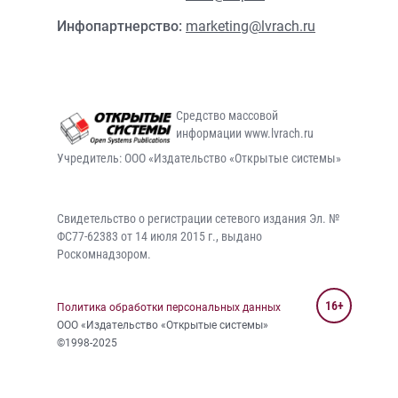
Инфопартнерство:
marketing@lvrach.ru
Средство массовой
информации www.lvrach.ru
Учредитель: ООО «Издательство «Открытые системы»
Свидетельство о регистрации сетевого издания Эл. №
ФС77-62383 от 14 июля 2015 г., выдано
Роскомнадзором.
16+
Политика обработки персональных данных
ООО «Издательство «Открытые системы»
©1998-2025