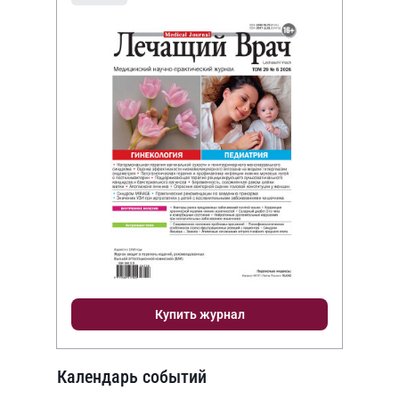
Купить журнал
Календарь событий