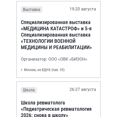
19-20 августа
Выставка
Специализированная выставка
«МЕДИЦИНА КАТАСТРОФ» и 5-я
Специализированная выставка
«ТЕХНОЛОГИИ ВОЕННОЙ
МЕДИЦИНЫ И РЕАБИЛИТАЦИИ»
Организатор: ООО «ОВК «БИЗОН»
г. Москва, на ВДНХ (пав. 55)
26-27 августа
Школа
Школа ревматолога
«Педиатрическая ревматология
2026: снова в школу»