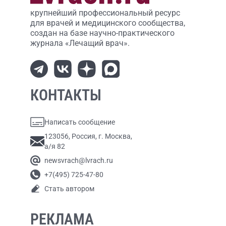
крупнейший профессиональный ресурс
для врачей и медицинского сообщества,
создан на базе научно-практического
журнала «Лечащий врач».
КОНТАКТЫ
Написать сообщение
123056, Россия, г. Москва,
а/я 82
newsvrach@lvrach.ru
+7(495) 725-47-80
Стать автором
РЕКЛАМА