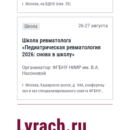
г. Москва, на ВДНХ (пав. 55)
26-27 августа
Школа
Школа ревматолога
«Педиатрическая ревматология
2026: снова в школу»
Организатор: ФГБНУ НИИР им. В.А.
Насоновой
г. Москва, Каширское шоссе, д. 34А, конференц-
зал и зал специализированного совета ФГБНУ
НИИР им. В.А. Насоновой