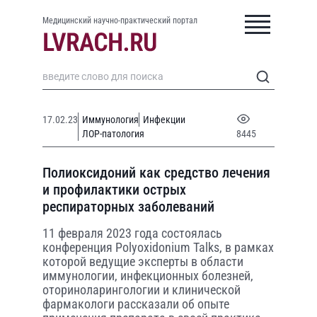
Медицинский научно-практический портал
17.02.23
Иммунология
Инфекции
ЛОР-патология
8445
Полиоксидоний как средство лечения
и профилактики острых
респираторных заболеваний
11 февраля 2023 года состоялась
конференция Polyoxidonium Talks, в рамках
которой ведущие эксперты в области
иммунологии, инфекционных болезней,
оториноларингологии и клинической
фармакологи рассказали об опыте