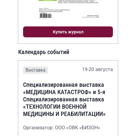
Купить журнал
Календарь событий
19-20 августа
Выставка
Специализированная выставка
«МЕДИЦИНА КАТАСТРОФ» и 5-я
Специализированная выставка
«ТЕХНОЛОГИИ ВОЕННОЙ
МЕДИЦИНЫ И РЕАБИЛИТАЦИИ»
Организатор: ООО «ОВК «БИЗОН»