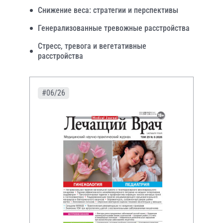
Снижение веса: стратегии и перспективы
Генерализованные тревожные расстройства
Стресс, тревога и вегетативные
расстройства
#06/26