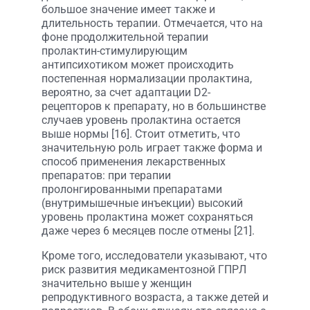
большое значение имеет также и
длительность терапии. Отмечается, что на
фоне продолжительной терапии
пролактин-стимулирующим
антипсихотиком может происходить
постепенная нормализации пролактина,
вероятно, за счет адаптации D2-
рецепторов к препарату, но в большинстве
случаев уровень пролактина остается
выше нормы [16]. Стоит отметить, что
значительную роль играет также форма и
способ применения лекарственных
препаратов: при терапии
пролонгированными препаратами
(внутримышечные инъекции) высокий
уровень пролактина может сохраняться
даже через 6 месяцев после отмены [21].
Кроме того, исследователи указывают, что
риск развития медикаментозной ГПРЛ
значительно выше у женщин
репродуктивного возраста, а также детей и