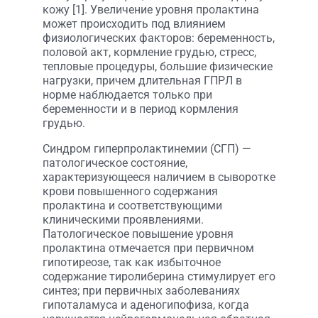
кожу [1]. Увеличение уровня пролактина
может происходить под влиянием
физиологических факторов: беременность,
половой акт, кормление грудью, стресс,
тепловые процедуры, большие физические
нагрузки, причем длительная ГПРЛ в
норме наблюдается только при
беременности и в период кормления
грудью.
Синдром гиперпролактинемии (СГП) —
патологическое состояние,
характеризующееся наличием в сыворотке
крови повышенного содержания
пролактина и соответствующими
клиническими проявлениями.
Патологическое повышение уровня
пролактина отмечается при первичном
гипотиреозе, так как избыточное
содержание тиролиберина стимулирует его
синтез; при первичных заболеваниях
гипоталамуса и аденогипофиза, когда