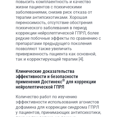
повысить комплаентность и качество
жизни пациентов с психическими
заболеваниями, снизив риск отказа от
терапии антипсихотиками. Хорошая
переносимость, отсутствие обострения
психического заболевания в период
коррекции нейролептической ГПРЛ, более
редкие побочные эффекты по сравнению с
препаратами предыдущего поколения
позволяют также увеличить
приверженность пациента как основной,
так и корректирующей терапии [4].
Клинические доказательства
эффективности и безопасности
®
применения Достинекс
для коррекции
нейролептической ГПРЛ
Количество работ по изучению
эффективности использования агонистов
дофамина для коррекции синдрома ГПРЛ
у пациентов, принимающих антипсихотики,