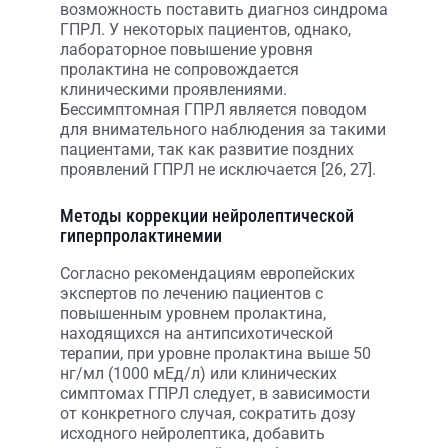
возможность поставить диагноз синдрома
ГПРЛ. У некоторых пациентов, однако,
лабораторное повышение уровня
пролактина не сопровождается
клиническими проявлениями.
Бессимптомная ГПРЛ является поводом
для внимательного наблюдения за такими
пациентами, так как развитие поздних
проявлений ГПРЛ не исключается [26, 27].
Методы коррекции нейролептической
гиперпролактинемии
Согласно рекомендациям европейских
экспертов по лечению пациентов с
повышенным уровнем пролактина,
находящихся на антипсихотической
терапии, при уровне пролактина выше 50
нг/мл (1000 мЕд/л) или клинических
симптомах ГПРЛ следует, в зависимости
от конкретного случая, сократить дозу
исходного нейролептика, добавить