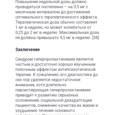
Повышение недельной дозы должно
проводиться постепенно – на 0,5 мг с
месячным интервалом до достижения
оптимального терапевтического эффекта.
Терапевтическая доза обычно составляет
1 мг в неделю, но может колебаться от
0,25 до 2 мг в неделю. Максимальная доза
не должна превышать 4,5 мг в неделю. [38]
Заключение
Синдром гиперпролактинемии является
частым и достаточно хорошо изученным
побочным эффектом антипсихотической
терапии. К сожалению, его диагностике до
сих пор уделяется недостаточное
внимание, хотя длительно
персистирующая гиперпролактинемия
приводит к развитию серьезных
осложнений, социальной дезадаптации
пациентов, снижению качества их жизни и
ухудшению течения основного