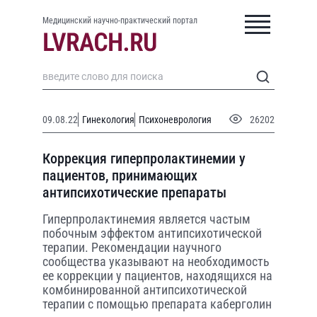
Медицинский научно-практический портал
09.08.22
Гинекология
Психоневрология
26202
Коррекция гиперпролактинемии у
пациентов, принимающих
антипсихотические препараты
Гиперпролактинемия является частым
побочным эффектом антипсихотической
терапии. Рекомендации научного
сообщества указывают на необходимость
ее коррекции у пациентов, находящихся на
комбинированной антипсихотической
терапии с помощью препарата каберголин