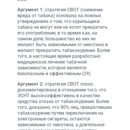
Аргумент 1:
стратегия СВОТ (снижение
вреда от табака) основана на ложных
утверждениях о том, что курильщики
табака не могут или не хотят прекратить
его употребление, в то время как, на
самом деле, большинство из них не
желают быть зависимыми от никотина и
желают прекратить табакокурение. Более
того, в настоящее время разработано
медицинское лечение табачной
зависимости, которое является
безопасным и эффективным (29).
Аргумент 2:
стратегия СВОТ плохо
документирована в отношении того, что
ЭСНТ высокоэффективны в качестве
средства отказа от табакокурения. Более
того, доказано, что 80% лиц, прекративших
табакокурение путем переключения на
электронные сигареты, остаются
зависимыми от никотина, а длительное