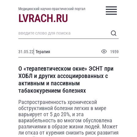
Медицинский научно-практический портал
31.05.22
Терапия
1959
О «терапевтическом окне» ЭСНТ при
ХОБЛ и других ассоциированных с
активным и пассивным
табакокурением болезнях
Распространенность хронической
обструктивной болезни легких в мире
варьирует от 5 до 20%, и эта
вариабельность во многом обусловлена
различиями в образе жизни людей. Может
ли отказ от курения снизить риск развития