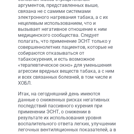
аргументов, представленных выше,
связана не с самими системами
электронного нагревания табака, а с их
нецелевым использованием, что и
вызывает негативное отношение к ним
медицинского сообщества. Следует
полагать, что применение ЭСНТ только у
совершеннолетних пациентов, которые не
собираются отказываться от
табакокурения, и есть возможное
«терапевтическое окно» для уменьшения
агрессии вредных веществ табака, а с ним
и всех связанных болезней, в том числе и
ХОБЛ.
Итак, на сегодняшний день имеются
данные о сниженных рисках негативных
последствий пассивного курения при
применении ЭСНТ, о снижении в
результате их использования уровня
воспалительного ответа легких, улучшении
легочных вентиляционных показателей, а в