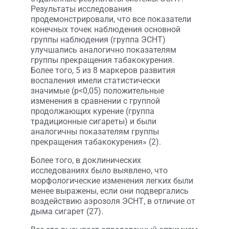
Результаты исследования
продемонстрировали, что все показатели
конечных точек наблюдения основной
группы наблюдения (группа ЭСНТ)
улучшались аналогично показателям
группы прекращения табакокурения.
Более того, 5 из 8 маркеров развития
воспаления имели статистически
значимые (p<0,05) положительные
изменения в сравнении с группой
продолжающих курение (группа
традиционные сигареты) и были
аналогичны показателям группы
прекращения табакокурения» (2).
Более того, в доклинических
исследованиях было выявлено, что
морфологические изменения легких были
менее выражены, если они подвергались
воздействию аэрозоля ЭСНТ, в отличие от
дыма сигарет (27).