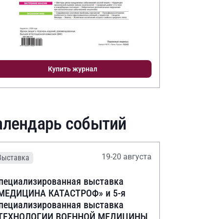
Купить журнал
алендарь событий
19-20 августа
Выставка
пециализированная выставка
МЕДИЦИНА КАТАСТРОФ» и 5-я
пециализированная выставка
ТЕХНОЛОГИИ ВОЕННОЙ МЕДИЦИНЫ