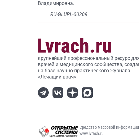
Владимировна.
RU-GLUPL-00209
крупнейший профессиональный ресурс дл
врачей и медицинского сообщества, созда
на базе научно-практического журнала
«Лечащий врач».
Средство массовой информаци
www.lvrach.ru