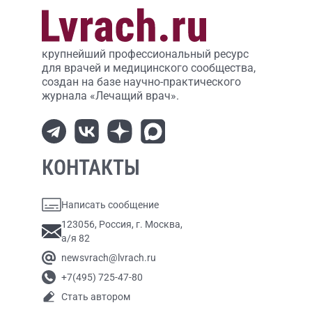
крупнейший профессиональный ресурс
для врачей и медицинского сообщества,
создан на базе научно-практического
журнала «Лечащий врач».
КОНТАКТЫ
Написать сообщение
123056, Россия, г. Москва,
а/я 82
newsvrach@lvrach.ru
+7(495) 725-47-80
Стать автором