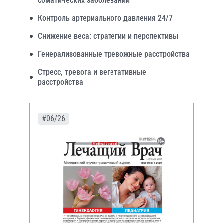
соматических заболеваний
Контроль артериального давления 24/7
Снижение веса: стратегии и перспективы
Генерализованные тревожные расстройства
Стресс, тревога и вегетативные
расстройства
#06/26