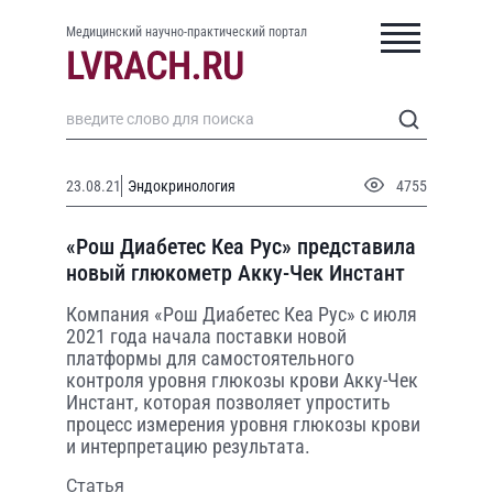
Медицинский научно-практический портал
23.08.21
Эндокринология
4755
«Рош Диабетес Кеа Рус» представила
новый глюкометр Акку-Чек Инстант
Компания «Рош Диабетес Кеа Рус» с июля
2021 года начала поставки новой
платформы для самостоятельного
контроля уровня глюкозы крови Акку-Чек
Инстант, которая позволяет упростить
процесс измерения уровня глюкозы крови
и интерпретацию результата.
Статья