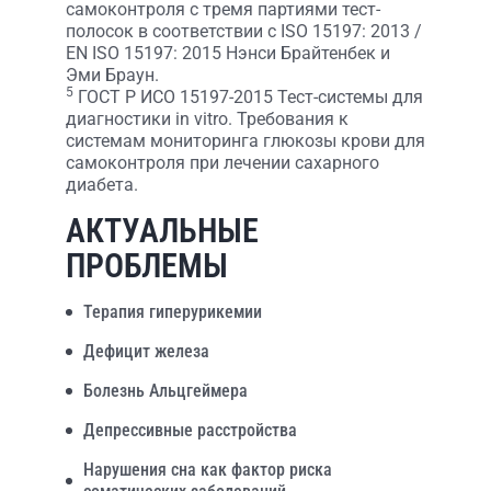
самоконтроля с тремя партиями тест-
полосок в соответствии с ISO 15197: 2013 /
EN ISO 15197: 2015 Нэнси Брайтенбек и
Эми Браун.
5
ГОСТ Р ИСО 15197-2015 Тест-системы для
диагностики in vitro. Требования к
системам мониторинга глюкозы крови для
самоконтроля при лечении сахарного
диабета.
АКТУАЛЬНЫЕ
ПРОБЛЕМЫ
Терапия гиперурикемии
Дефицит железа
Болезнь Альцгеймера
Депрессивные расстройства
Нарушения сна как фактор риска