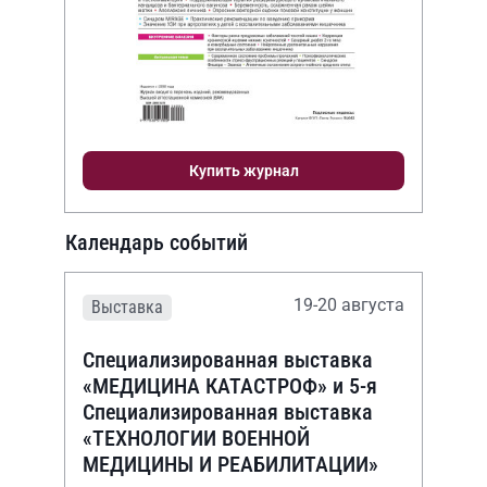
Купить журнал
Календарь событий
19-20 августа
Выставка
Специализированная выставка
«МЕДИЦИНА КАТАСТРОФ» и 5-я
Специализированная выставка
«ТЕХНОЛОГИИ ВОЕННОЙ
МЕДИЦИНЫ И РЕАБИЛИТАЦИИ»