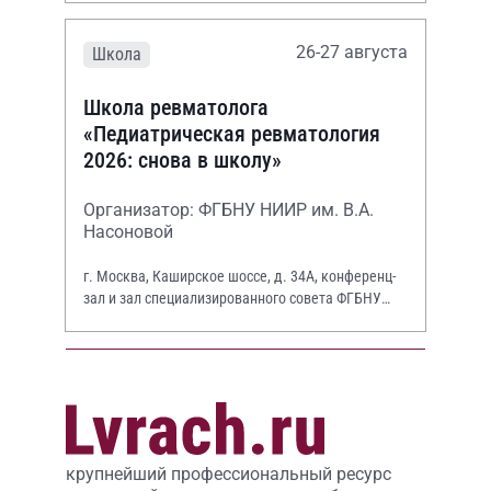
26-27 августа
Школа
Школа ревматолога
«Педиатрическая ревматология
2026: снова в школу»
Организатор: ФГБНУ НИИР им. В.А.
Насоновой
г. Москва, Каширское шоссе, д. 34А, конференц-
зал и зал специализированного совета ФГБНУ
НИИР им. В.А. Насоновой
крупнейший профессиональный ресурс