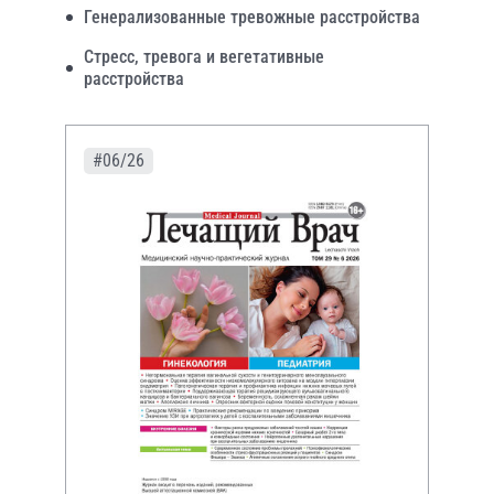
Генерализованные тревожные расстройства
Стресс, тревога и вегетативные
расстройства
#06/26