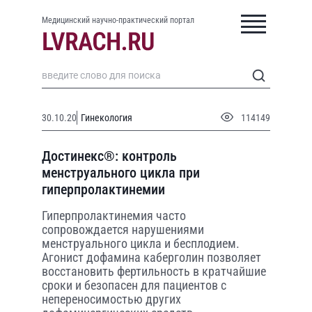
Медицинский научно-практический портал
30.10.20
Гинекология
114149
Достинекс®: контроль
менструального цикла при
гиперпролактинемии
Гиперпролактинемия часто
сопровождается нарушениями
менструального цикла и бесплодием.
Агонист дофамина каберголин позволяет
восстановить фертильность в кратчайшие
сроки и безопасен для пациентов с
непереносимостью других