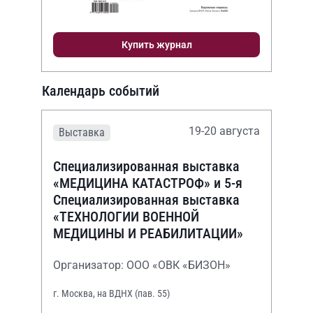
Купить журнал
Календарь событий
19-20 августа
Выставка
Специализированная выставка
«МЕДИЦИНА КАТАСТРОФ» и 5-я
Специализированная выставка
«ТЕХНОЛОГИИ ВОЕННОЙ
МЕДИЦИНЫ И РЕАБИЛИТАЦИИ»
Организатор: ООО «ОВК «БИЗОН»
г. Москва, на ВДНХ (пав. 55)