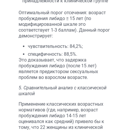
Оптимальный порог отсечения: возраст
пробуждения либидо ≥ 15 лет (по
модифицированной шкале это
соответствует 1-3 баллам). Данный порог
демонстрирует:
чувствительность: 84,2%;
специфичность: 88,5%.
Это доказывает, что задержка
пробуждения либидо (после 15 лет)
является предиктором сексуальных
проблем во взрослом возрасте.
5. Сравнительный анализ с классической
шкалой
Применение классических возрастных
нормативов (где, например, возраст
пробуждения либидо 14-15 лет
оценивался как средний) привело бы к
тому, что 22 женщины из клинической