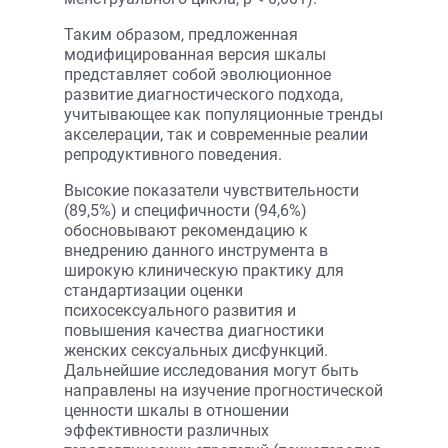
Таким образом, предложенная
модифицированная версия шкалы
представляет собой эволюционное
развитие диагностического подхода,
учитывающее как популяционные тренды
акселерации, так и современные реалии
репродуктивного поведения.
Высокие показатели чувствительности
(89,5%) и специфичности (94,6%)
обосновывают рекомендацию к
внедрению данного инструмента в
широкую клиническую практику для
стандартизации оценки
психосексуального развития и
повышения качества диагностики
женских сексуальных дисфункций.
Дальнейшие исследования могут быть
направлены на изучение прогностической
ценности шкалы в отношении
эффективности различных