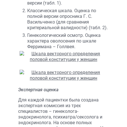
версии (табл. 1).
Классическая шкала. Оценка по
полной версии опросника Г. С.
Васильченко (для сравнения
критериальной валидности) (табл. 2).
Гинекологический осмотр. Оценка
характера оволосения по шкале
Ферримана – Голлвея.
Экспертная оценка
Для каждой пациентки была создана
экспертная комиссия из трех
специалистов – гинеколога-
эндокринолога, психиатра/сексолога и
эндокринолога. На основе полных