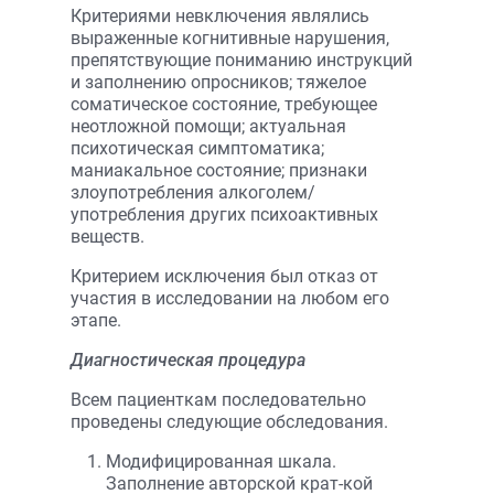
Критериями невключения являлись
выраженные когнитивные нарушения,
препятствующие пониманию инструкций
и заполнению опросников; тяжелое
соматическое состояние, требующее
неотложной помощи; актуальная
психотическая симптоматика;
маниакальное состояние; признаки
злоупотребления алкоголем/
употребления других психоактивных
веществ.
Критерием исключения был отказ от
участия в исследовании на любом его
этапе.
Диагностическая процедура
Всем пациенткам последовательно
проведены следующие обследования.
Модифицированная шкала.
Заполнение авторской крат-кой