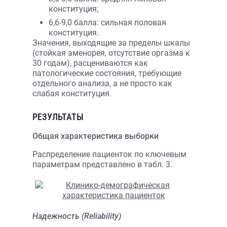
конституция;
6,6-9,0 балла: сильная половая
конституция.
Значения, выходящие за пределы шкалы
(стойкая аменорея, отсутствие оргазма к
30 годам), расцениваются как
патологические состояния, требующие
отдельного анализа, а не просто как
слабая конституция.
РЕЗУЛЬТАТЫ
Общая характеристика выборки
Распределение пациенток по ключевым
параметрам представлено в табл. 3.
Надежность (Reliability)