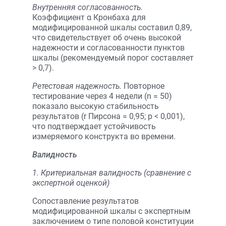
Внутренняя согласованность.
Коэффициент α Кронбаха для
модифицированной шкалы составил 0,89,
что свидетельствует об очень высокой
надежности и согласованности пунктов
шкалы (рекомендуемый порог составляет
> 0,7).
Ретестовая надежность.
Повторное
тестирование через 4 недели (n = 50)
показало высокую стабильность
результатов (r Пирсона = 0,95; p < 0,001),
что подтверждает устойчивость
измеряемого конструкта во времени.
Валидность
1. Критериальная валидность (сравнение с
экспертной оценкой)
Сопоставление результатов
модифицированной шкалы с экспертным
заключением о типе половой конституции