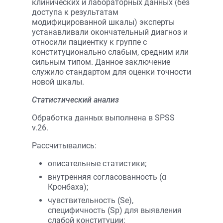
клинических и лабораторных данных (без
доступа к результатам
модифицированной шкалы) эксперты
устанавливали окончательный диагноз и
относили пациентку к группе с
конституционально слабым, средним или
сильным типом. Данное заключение
служило стандартом для оценки точности
новой шкалы.
Статистический анализ
Обработка данных выполнена в SPSS
v.26.
Рассчитывались:
описательные статистики;
внутренняя согласованность (α
Кронбаха);
чувствительность (Se),
специфичность (Sp) для выявления
слабой конституции;