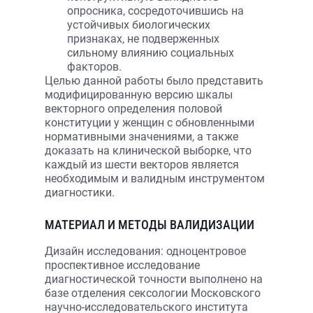
опросника, сосредоточившись на
устойчивых биологических
признаках, не подверженных
сильному влиянию социальных
факторов.
Целью данной работы было представить
модифицированную версию шкалы
векторного определения половой
конституции у женщин с обновленными
нормативными значениями, а также
доказать на клинической выборке, что
каждый из шести векторов является
необходимым и валидным инструментом
диагностики.
МАТЕРИАЛ И МЕТОДЫ ВАЛИДИЗАЦИИ
Дизайн исследования: одноцентровое
проспективное исследование
диагностической точности выполнено на
базе отделения сексологии Московского
научно-исследовательского института