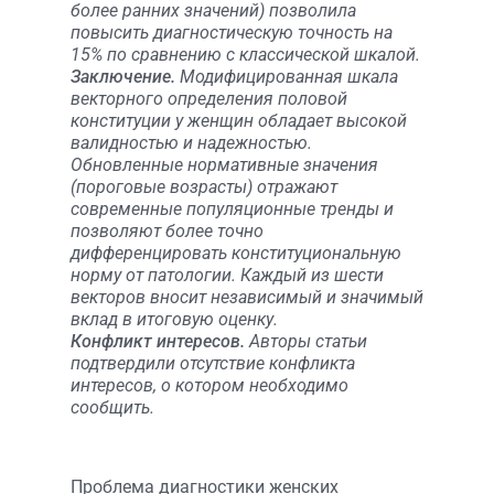
более ранних значений) позволила
повысить диагностическую точность на
15% по сравнению с классической шкалой.
Заключение.
Модифицированная шкала
векторного определения половой
конституции у женщин обладает высокой
валидностью и надежностью.
Обновленные нормативные значения
(пороговые возрасты) отражают
современные популяционные тренды и
позволяют более точно
дифференцировать конституциональную
норму от патологии. Каждый из шести
векторов вносит независимый и значимый
вклад в итоговую оценку.
Конфликт интересов.
Авторы статьи
подтвердили отсутствие конфликта
интересов, о котором необходимо
сообщить.
Проблема диагностики женских