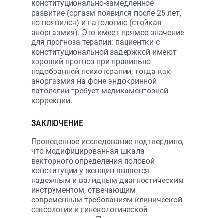
конституционально-замедленное
развитие (оргазм появился после 25 лет,
но появился) и патологию (стойкая
аноргазмия). Это имеет прямое значение
для прогноза терапии: пациентки с
конституциональной задержкой имеют
хороший прогноз при правильно
подобранной психотерапии, тогда как
аноргазмия на фоне эндокринной
патологии требует медикаментозной
коррекции.
ЗАКЛЮЧЕНИЕ
Проведенное исследование подтвердило,
что модифицированная шкала
векторного определения половой
конституции у женщин является
надежным и валидным диагностическим
инструментом, отвечающим
современным требованиям клинической
сексологии и гинекологической