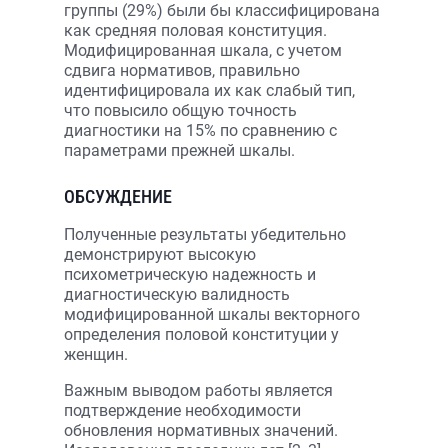
группы (29%) были бы классифицирована
как средняя половая конституция.
Модифицированная шкала, с учетом
сдвига нормативов, правильно
идентифицировала их как слабый тип,
что повысило общую точность
диагностики на 15% по сравнению с
параметрами прежней шкалы.
ОБСУЖДЕНИЕ
Полученные результаты убедительно
демонстрируют высокую
психометрическую надежность и
диагностическую валидность
модифицированной шкалы векторного
определения половой конституции у
женщин.
Важным выводом работы является
подтверждение необходимости
обновления нормативных значений.