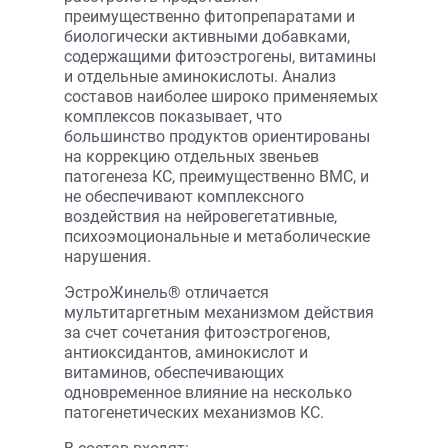
преимущественно фитопрепаратами и
биологически активными добавками,
содержащими фитоэстрогены, витамины
и отдельные аминокислоты. Анализ
составов наиболее широко применяемых
комплексов показывает, что
большинство продуктов ориентированы
на коррекцию отдельных звеньев
патогенеза КС, преимущественно ВМС, и
не обеспечивают комплексного
воздействия на нейровегетативные,
психоэмоциональные и метаболические
нарушения.
ЭстроЖинель® отличается
мультитаргетным механизмом действия
за счет сочетания фитоэстрогенов,
антиоксидантов, аминокислот и
витаминов, обеспечивающих
одновременное влияние на несколько
патогенетических механизмов КС.