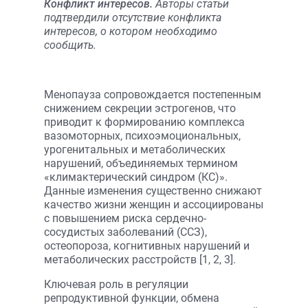
Конфликт интересов.
Авторы статьи
подтвердили отсутствие конфликта
интересов, о котором необходимо
сообщить.
Менопауза сопровождается постепенным
снижением секреции эстрогенов, что
приводит к формированию комплекса
вазомоторных, психоэмоциональных,
урогенитальных и метаболических
нарушений, объединяемых термином
«климактерический синдром (КС)».
Данные изменения существенно снижают
качество жизни женщин и ассоциированы
с повышением риска сердечно-
сосудистых заболеваний (ССЗ),
остеопороза, когнитивных нарушений и
метаболических расстройств [1, 2, 3].
Ключевая роль в регуляции
репродуктивной функции, обмена