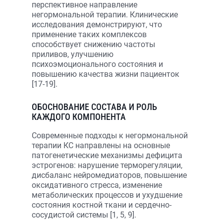
перспективное направление
негормональной терапии. Клинические
исследования демонстрируют, что
применение таких комплексов
способствует снижению частоты
приливов, улучшению
психоэмоционального состояния и
повышению качества жизни пациенток
[17-19].
ОБОСНОВАНИЕ СОСТАВА И РОЛЬ
КАЖДОГО КОМПОНЕНТА
Современные подходы к негормональной
терапии КС направлены на основные
патогенетические механизмы дефицита
эстрогенов: нарушение терморегуляции,
дисбаланс нейромедиаторов, повышение
оксидативного стресса, изменение
метаболических процессов и ухудшение
состояния костной ткани и сердечно-
сосудистой системы [1, 5, 9].