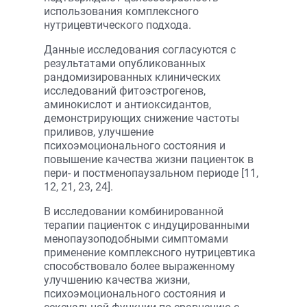
использования комплексного
нутрицевтического подхода.
Данные исследования согласуются с
результатами опубликованных
рандомизированных клинических
исследований фитоэстрогенов,
аминокислот и антиоксидантов,
демонстрирующих снижение частоты
приливов, улучшение
психоэмоционального состояния и
повышение качества жизни пациенток в
пери- и постменопаузальном периоде [11,
12, 21, 23, 24].
В исследовании комбинированной
терапии пациенток с индуцированными
менопаузоподобными симптомами
применение комплексного нутрицевтика
способствовало более выраженному
улучшению качества жизни,
психоэмоционального состояния и