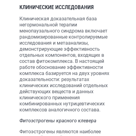
КЛИНИЧЕСКИЕ ИССЛЕДОВАНИЯ
Клиническая доказательная база
негормональной терапии
менопаузального синдрома включает
рандомизированные контролируемые
исследования и метаанализы,
демонстрирующие эффективность
отдельных компонентов, входящих в
состав фитокомплекса. В настоящей
работе обоснование эффективности
комплекса базируется на двух уровнях
доказательности: результатах
клинических исследований отдельных
действующих веществ и данных
клинического применения
комбинированных нутрицевтических
комплексов аналогичного состава.
Фитоэстрогены красного клевера
Фитоэстрогены являются наиболее