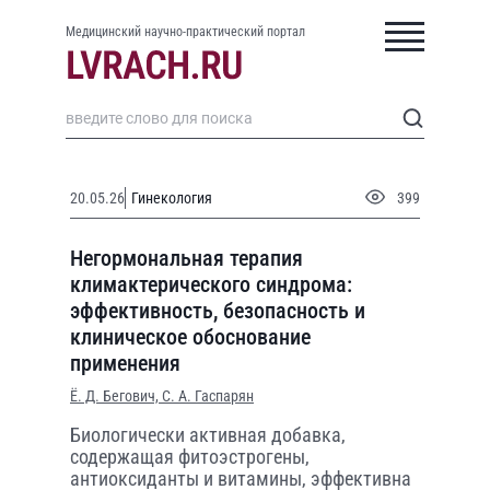
Медицинский научно-практический портал
20.05.26
Гинекология
399
Негормональная терапия
климактерического синдрома:
эффективность, безопасность и
клиническое обоснование
применения
Ё. Д. Бегович,
С. А. Гаспарян
Биологически активная добавка,
содержащая фитоэстрогены,
антиоксиданты и витамины, эффективна