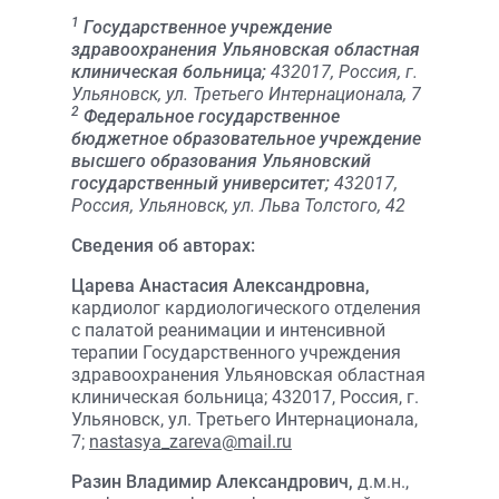
1
Государственное учреждение
здравоохранения Ульяновская областная
клиническая больница;
432017, Россия, г.
Ульяновск, ул. Третьего Интернационала, 7
2
Федеральное государственное
бюджетное образовательное учреждение
высшего образования Ульяновский
государственный университет;
432017,
Россия, Ульяновск, ул. Льва Толстого, 42
Сведения об авторах:
Царева Анастасия Александровна,
кардиолог кардиологического отделения
с палатой реанимации и интенсивной
терапии Государственного учреждения
здравоохранения Ульяновская областная
клиническая больница; 432017, Россия, г.
Ульяновск, ул. Третьего Интернационала,
7;
nastasya_zareva@mail.ru
Разин Владимир Александрович,
д.м.н.,