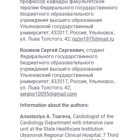
профессор кафедры факультетской
терапии Федерального государственного
бюджетного образовательного
учреждения высшего образования
Ульяновский государственный
университет; 432017, Россия, Ульяновск,
ул. Льва Толстого, 42;
razin1975@mail.ru
Косинов Сергей Сергеевич,
студент
Федерального государственного
бюджетного образовательного
учреждения высшего образования
Ульяновский государственный
университет; 432017, Россия, Ульяновск,
ул. Льва Толстого, 42;
serglor10095@gmail.com
Information about the authors:
Anastasiya A. Tsareva,
Cardiologist of the
Cardiology Department with intensive care
unit at the State Healthcare Institution
Ulyanovsk Regional Clinical Hospital; 7 Third