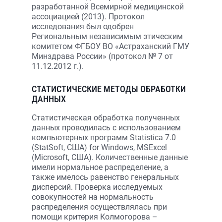
разработанной Всемирной медицинской
ассоциацией (2013). Протокол
исследования был одобрен
Региональным независимым этическим
комитетом ФГБОУ ВО «Астраханский ГМУ
Минздрава России» (протокол № 7 от
11.12.2012 г.).
СТАТИСТИЧЕСКИЕ МЕТОДЫ ОБРАБОТКИ
ДАННЫХ
Статистическая обработка полученных
данных проводилась с использованием
компьютерных программ Statistica 7.0
(StatSoft, США) for Windows, MSExcel
(Microsoft, США). Количественные данные
имели нормальное распределение, а
также имелось равенство генеральных
дисперсий. Проверка исследуемых
совокупностей на нормальность
распределения осуществлялась при
помощи критерия Колмогорова –