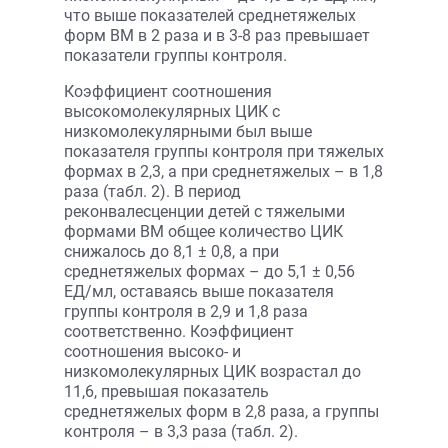
что выше показателей среднетяжелых
форм ВМ в 2 раза и в 3-8 раз превышает
показатели группы контроля.
Коэффициент соотношения
высокомолекулярных ЦИК с
низкомолекулярными был выше
показателя группы контроля при тяжелых
формах в 2,3, а при среднетяжелых – в 1,8
раза (табл. 2). В период
реконвалесценции детей с тяжелыми
формами ВМ общее количество ЦИК
снижалось до 8,1 ± 0,8, а при
среднетяжелых формах – до 5,1 ± 0,56
ЕД/мл, оставаясь выше показателя
группы контроля в 2,9 и 1,8 раза
соответственно. Коэффициент
соотношения высоко- и
низкомолекулярных ЦИК возрастал до
11,6, превышая показатель
среднетяжелых форм в 2,8 раза, а группы
контроля – в 3,3 раза (табл. 2).