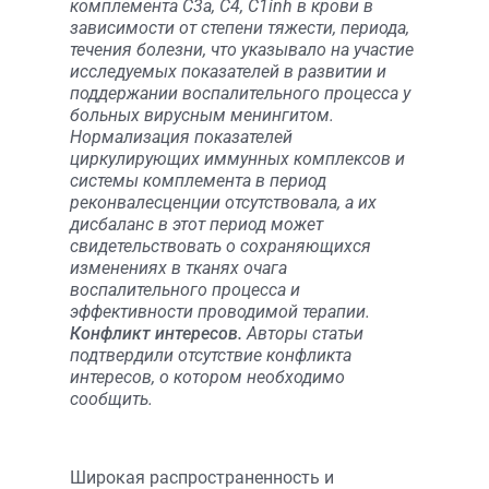
комплемента С3а, С4, С1inh в крови в
зависимости от степени тяжести, периода,
течения болезни, что указывало на участие
исследуемых показателей в развитии и
поддержании воспалительного процесса у
больных вирусным менингитом.
Нормализация показателей
циркулирующих иммунных комплексов и
системы комплемента в период
реконвалесценции отсутствовала, а их
дисбаланс в этот период может
свидетельствовать о сохраняющихся
изменениях в тканях очага
воспалительного процесса и
эффективности проводимой терапии.
Конфликт интересов.
Авторы статьи
подтвердили отсутствие конфликта
интересов, о котором необходимо
сообщить.
Широкая распространенность и