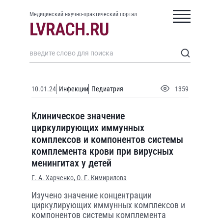
Медицинский научно-практический портал
10.01.24
Инфекции
Педиатрия
1359
Клиническое значение
циркулирующих иммунных
комплексов и компонентов системы
комплемента крови при вирусных
менингитах у детей
Г. А. Харченко,
О. Г. Кимирилова
Изучено значение концентрации
циркулирующих иммунных комплексов и
компонентов системы комплемента